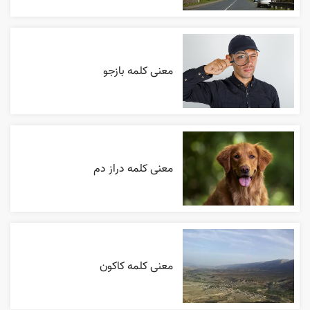
معنی کلمه بازجو
معنی کلمه دراز دم
معنی کلمه کاکون