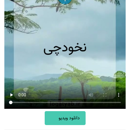
دانلود ویدیو