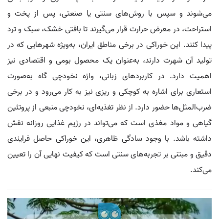
می‌شوند و سپس با روش‌های سنتی یا صنعتی، پس از پخت و
استراحت، در معرض حرارت قرار می‌گیرند تا بافتی خشک، سبک و ترد
پیدا کنند. این خوراکی در برخی مناطق ایران، به‌ویژه شهرهایی که در
تولید آن شهرت دارند، به‌عنوان یک محصول بومی و اقتصادی نیز
اهمیت دارد. در کاربردهای زبانی، واژه نخودچی گاه به‌صورت
استعاری برای اشاره به کوچکی و ریزی نیز به کار می‌رود و در برخی
ضرب‌المثل‌ها حضور دارد. از نظر تغذیه‌ای، نخودچی منبعی از پروتئین
گیاهی و مواد مغذی است که می‌تواند در رژیم غذایی روزانه نقش
داشته باشد. با وجود سادگی ظاهری، این خوراکی حاصل فرایندی
دقیق و مبتنی بر تجربه‌های سنتی است که کیفیت نهایی آن را تعیین
می‌کند.