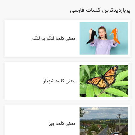
پربازدیدترین کلمات فارسی
معنی کلمه لنگه به لنگه
معنی کلمه شهیار
معنی کلمه ویژ