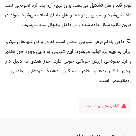
پودر قند و هل تشکیل می‌دهد. برای تهیه آن ابتدا آرد نخودچی تفت
داده می‌شود و سپس پودر قند و هل به آن اضافه می‌شود. مواد در
درون قالب شکل داده شده و در داخل یخچال سرد می‌شود.
💡 حاجی بادام نوعی شیرینی محلی است که در برخی شهرهای مرکزی
ایران به ویژه یزد تولید می‌شود. این شیرینی به دلیل وجود جوز هندی
و آرد نخودچی ارزش خوراکی خوبی دارد. جوز هندی به دلیل دارا
بودن آلکالوئیدهای خاص تسکین دهندهٔ دردهای مفصلی و
روماتیسمی است.
گزارش محتوای نامناسب