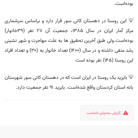
بوده‌است.
💡 این روستا در دهستان کانی سور قرار دارد و براساس سرشماری
مرکز آمار ایران در سال ۱۳۸۵، جمعیت آن ۲۱۱ نفر (۳۹خانوار)
بوده‌است.ولی طبق آخرین تحقیق ها به علت مهاجرت و شهر نشینی
رشد منفی داشته و در سال (۱۴۰۰) تعداد خانوار به (۳۰) و تعداد افراد
این روستا (۱۴۵) نفر بوده است
💡 بایزید یک روستا در ایران است که در دهستان کانی سور شهرستان
بانه استان کردستان واقع شده‌است. بایزید ۹۱ نفر جمعیت دارد.
گزارش محتوای نامناسب