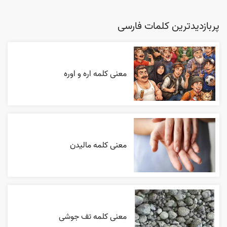
پربازدیدترین کلمات فارسی
معنی کلمه اره و اوره
معنی کلمه مالیدن
معنی کلمه تف جوشی