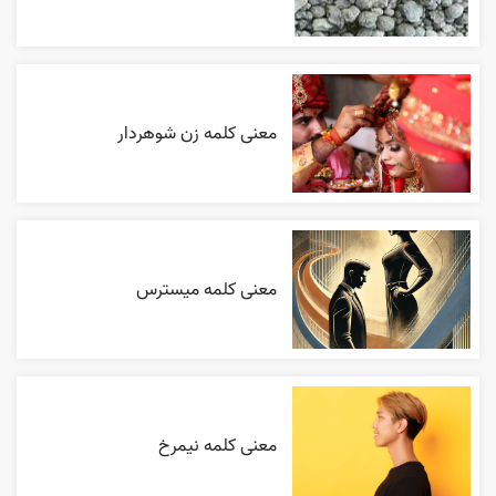
معنی کلمه زن شوهردار
معنی کلمه میسترس
معنی کلمه نیمرخ