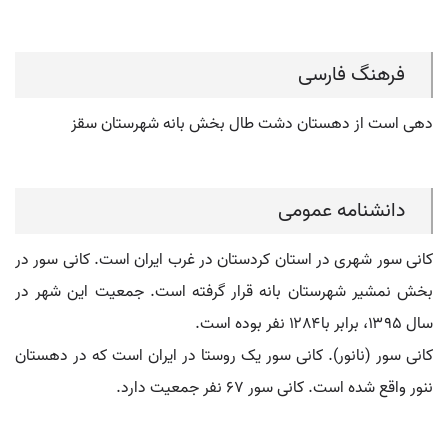
فرهنگ فارسی
دهی است از دهستان دشت طال بخش بانه شهرستان سقز
دانشنامه عمومی
کانی سور شهری در استان کردستان در غرب ایران است. کانی سور در
بخش نمشیر شهرستان بانه قرار گرفته است. جمعیت این شهر در
سال ۱۳۹۵، برابر با۱۲۸۴ نفر بوده است.
کانی سور (نانور). کانی سور یک روستا در ایران است که در دهستان
ننور واقع شده است. کانی سور ۶۷ نفر جمعیت دارد.