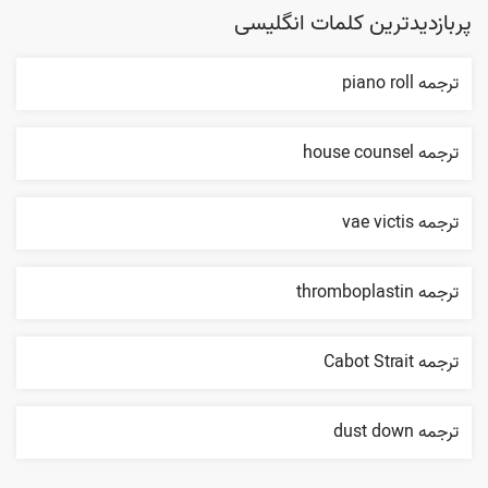
پربازدیدترین کلمات انگلیسی
ترجمه piano roll
ترجمه house counsel
ترجمه vae victis
ترجمه thromboplastin
ترجمه Cabot Strait
ترجمه dust down