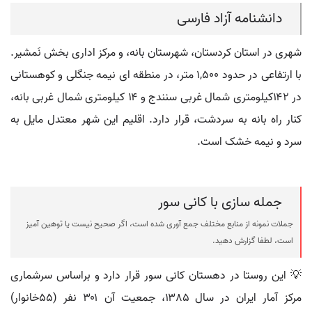
دانشنامه آزاد فارسی
شهری در استان کردستان، شهرستان بانه، و مرکز اداری بخش نَمشیر.
با ارتفاعی در حدود ۱,۵۰۰ متر، در منطقه ای نیمه جنگلی و کوهستانی
در ۱۴۲کیلومتری شمال غربی سنندج و ۱۴ کیلومتری شمال غربی بانه،
کنار راه بانه به سردشت، قرار دارد. اقلیم این شهر معتدل مایل به
سرد و نیمه خشک است.
جمله سازی با کانی سور
جملات نمونه از منابع مختلف جمع آوری شده است، اگر صحیح نیست یا توهین آمیز
است، لطفا گزارش دهید.
💡 این روستا در دهستان کانی سور قرار دارد و براساس سرشماری
مرکز آمار ایران در سال ۱۳۸۵، جمعیت آن ۳۰۱ نفر (۵۵خانوار)