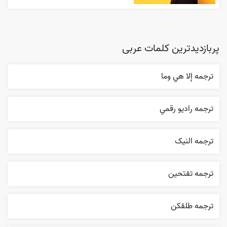
پربازدیدترین کلمات عربی
ترجمه إلا هي وما
ترجمه راديو رقمي
ترجمه النیک
ترجمه تفتحين
ترجمه طلقکن