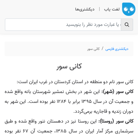
لغت یاب
|
دیکشنری‌ها
دیکشنری فارسی
کانی سور
کانی سور
کانی سور نام دو منطقه در استان کردستان در غرب ایران است:
کانی سور (شهر):
این شهر در بخش نمشیر شهرستان بانه واقع شده
و جمعیت آن در سال ۱۳۹۵ برابر با ۱۲۸۴ نفر بوده است. این شهر به
دوران زندیه و قاجاریه برمی‌گردد.
کانی سور (روستا):
این روستا نیز در دهستان ننور واقع شده و طبق
سرشماری مرکز آمار ایران در سال ۱۳۸۵، جمعیت آن ۶۷ نفر بوده