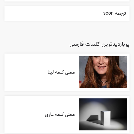
ترجمه soon
پربازدیدترین کلمات فارسی
معنی کلمه لیتا
معنی کلمه عاری