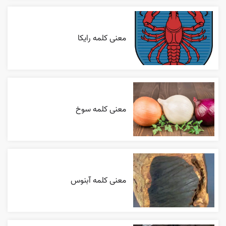
معنی کلمه رایکا
معنی کلمه سوخ
معنی کلمه آبنوس