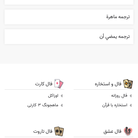
ترجمه ماهرة
ترجمه يمضي أن
فال و استخاره
فال کارت
فال روزانه
اوراکل
استخاره با قرآن
ماهجونگ 3 کارتی
فال عشق
فال تاروت