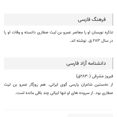
فرهنگ فارسی
تذکره نویسان او را معاصر عمرو بن لیث صفاری دانسته و وفات او را
در سال ۲۸۳ ق. نوشته اند.
دانشنامه آزاد فارسی
فیروز مَشرِقی ( ـ۲۸۳ق)
از نخستین شاعران پارسی گوی ایرانی. هم روزگار عمرو بن لیث
صفاری بود. از سروده های او تنها ابیاتی چند باقی مانده است.