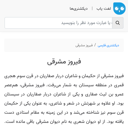
لغت یاب
|
دیکشنری‌ها
دیکشنری فارسی
فیروز مشرقی
فیروز مشرقی
فیروز مشرقی از حکیمان و شاعران دربار صفاریان در قرن سوم هجری
قمری در منطقه سیستان به شمار می‌رفت. فیروز مشرقی، هم‌عصر
عمرو بن لیث صفاری و یکی از شاعران دربار صفاریان در سیستان
بود. او علاوه بر شهرتش در شعر و شاعری، به عنوان یکی از حکیمان
قرن سوم نیز شناخته می‌شد و در این زمینه به مقام استادی دست
یافته بود. از او دیوان شعری به نام دیوان مشرقی باقی مانده است.