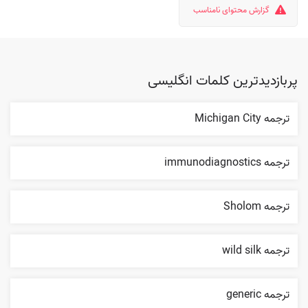
گزارش محتوای نامناسب
پربازدیدترین کلمات انگلیسی
ترجمه Michigan City
ترجمه immunodiagnostics
ترجمه Sholom
ترجمه wild silk
ترجمه generic