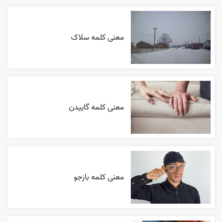
معنی کلمه سلاک
معنی کلمه گاییدن
معنی کلمه بازجو