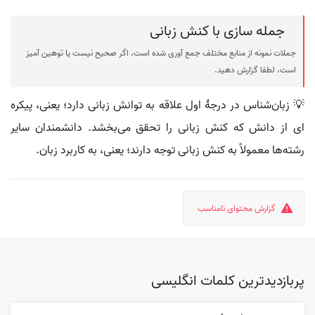
جمله سازی با کنش زبانی
جملات نمونه از منابع مختلف جمع آوری شده است، اگر صحیح نیست یا توهین آمیز
است، لطفا گزارش دهید.
💡 زبان‌شناس در درجهٔ اول علاقه به توانش زبانی دارد؛ یعنی، پیکره
ای از دانش که کنش زبانی را تحقق می‌بخشد. دانشمندان سایر
رشته‌ها معمولاً به کنش زبانی توجه دارند؛ یعنی، به کاربرد زبان.
گزارش محتوای نامناسب
پربازدیدترین کلمات انگلیسی