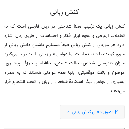
کنش زبانی
کنش زبانی یک ترکیب معنا شناختی در زبان فارسی است که به
تعاملات ارتباطی و نحوه ابراز افکار و احساسات از طریق زبان اشاره
دارد هر موردی از کنش زبانی طبعاً مستلزم داشتن دانش زبانی از
سوی گوینده یا شنونده است اما عوامل غیر زبانی را نیز در بر می‌گیرد
میزان تندرستی شخص، حالت عاطفی، حافظه و حوزهٔ توجه وی،
موضوع و بافت موقعیتی، اینها همه عواملی هستند که به همراه
بسیاری از عوامل دیگر استفادهٔ شخص از زبان را تحت الشعاع قرار
می‌دهند.
تصویر معنی کنش زبانی