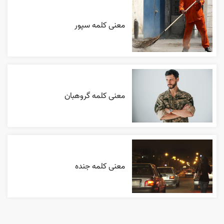
معنی کلمه سپور
معنی کلمه گروهبان
معنی کلمه جنده