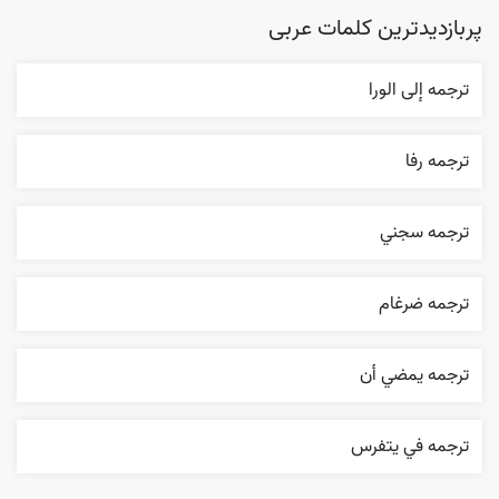
پربازدیدترین کلمات عربی
ترجمه إلی الورا
ترجمه رفا
ترجمه سجني
ترجمه ضرغام
ترجمه يمضي أن
ترجمه في يتفرس