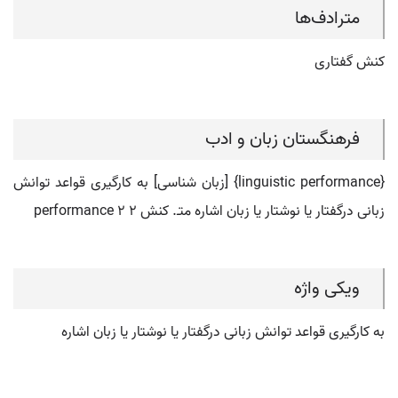
مترادف‌ها
کنش گفتاری
فرهنگستان زبان و ادب
{linguistic performance} [زبان شناسی] به کارگیری قواعد توانش
زبانی درگفتار یا نوشتار یا زبان اشاره متـ. کنش 2 performance 2
ویکی واژه
به ‏کارگیری قواعد توانش زبانی درگفتار یا نوشتار یا زبان اشاره