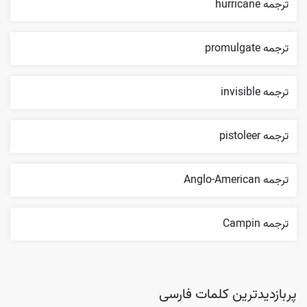
ترجمه hurricane
ترجمه promulgate
ترجمه invisible
ترجمه pistoleer
ترجمه Anglo-American
ترجمه Campin
پربازدیدترین کلمات فارسی