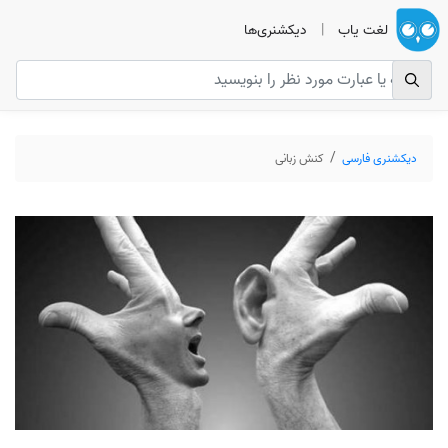
لغت یاب
|
دیکشنری‌ها
دیکشنری فارسی
کنش زبانی