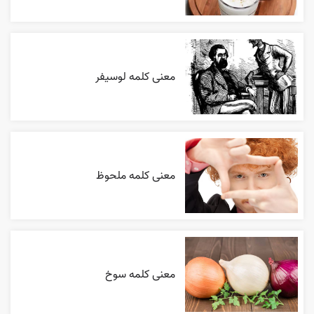
معنی کلمه لوسیفر
معنی کلمه ملحوظ
معنی کلمه سوخ