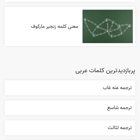
معنی کلمه زنجیر مارکوف
پربازدیدترین کلمات عربی
ترجمه عنه غاب
ترجمه شاسع
ترجمه لثالث