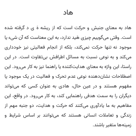
هاد
هاد به معنای جنبش و حرکت است که از ریشه هَ ی د گرفته شده
است. وقتی می‌گوییم چیزی هَید ندارد، به این معناست که آن شیء یا
موجود نه تنها حرکت نمی‌کند، بلکه از انجام فعالیتی نیز خودداری
می‌کند و به نوعی نسبت به مسائل اطرافش بی‌تفاوت است. در این
راستا، این واژه به معنای هدایت‌کننده یا راهنما نیز به کار می‌رود. این
اصطلاحات نشان‌دهنده نوعی عدم تحرک و فعالیت در یک موجود یا
مفهوم هستند و در عین حال، هادی به عنوان کسی که می‌تواند
دیگران را به سمت هدفی راهنمایی کند، به کار می‌رود. در واقع، این
مفاهیم به ما یادآوری می‌کنند که حرکت و هدایت، دو جنبه مهم از
زندگی و تعاملات انسانی هستند که می‌توانند بر اساس شرایط و
زمینه‌ها متغیر باشند.