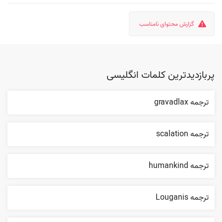
گزارش محتوای نامناسب
پربازدیدترین کلمات انگلیسی
ترجمه gravadlax
ترجمه scalation
ترجمه humankind
ترجمه Louganis