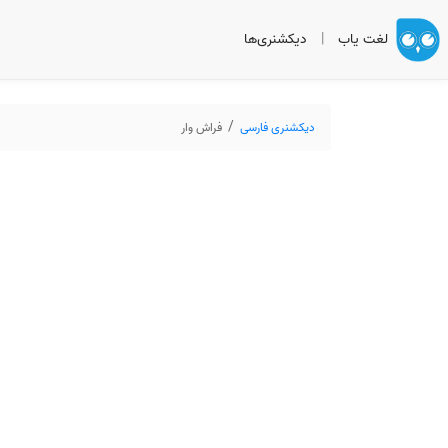
لغت یاب
|
دیکشنری‌ها
دیکشنری فارسی
فراش وار