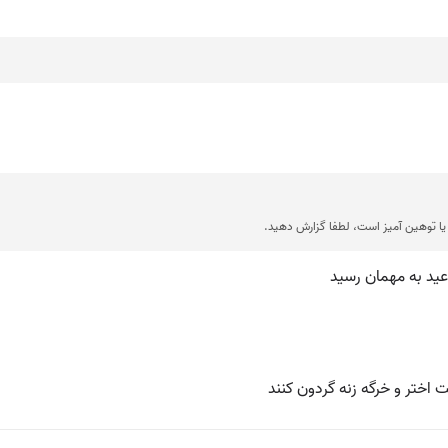
ا توهین آمیز است، لطفا گزارش دهید.
عید به مهمان رسید
اختر و خرگه زنه گردون کنند