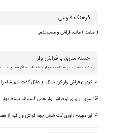
فرهنگ فارسی
( صفت ) مانند فراش و مستخدم.
جمله سازی با فراش وار
جملات نمونه از منابع مختلف جمع آوری شده است، اگر صحیح نیست ی
💡 گردون فراش وار کرد خلال از هلال گفت شهنشاه را 
💡 سپهر از برای تو فراش وار همی گستراند بساط بهار
💡 ای مهینه داوری کت شش جهه فراش وار قبه از هفت 