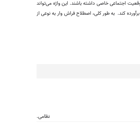
قعیت اجتماعی خاصی داشته باشند. این واژه می‌تواند
رآورده کند. به‌ طور کلی، اصطلاح فراش وار به نوعی از
نظامی.