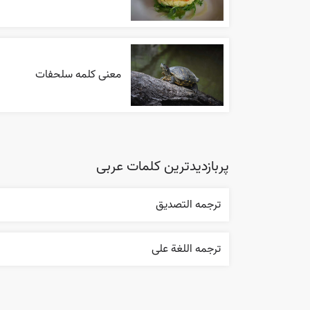
معنی کلمه سلحفات
پربازدیدترین کلمات عربی
ترجمه التصديق
ترجمه اللغة علی