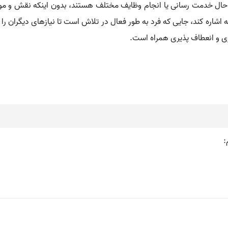
در حال خدمت‌ رسانی یا انجام وظایف مختلف هستند، بدون اینکه نقش و مو
 اشاره کند، جایی که فرد به‌ طور فعال در تلاش است تا نیازهای دیگران را ب
ری و انعطاف‌ پذیری همراه است.
: