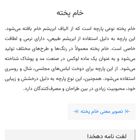
خام پخته
خام پخته نوعی پارچه است که از الیاف ابریشم خام بافته می‌شود.
این پارچه به دلیل استفاده از ابریشم طبیعی، دارای نرمی و لطافت
خاصی است. خام پخته معمولاً در رنگ‌ها و طرح‌های مختلف تولید
می‌شود و به عنوان یک ماده لوکس در صنعت مد و پوشاک شناخته
می‌شود. از این پارچه برای دوخت لباس‌های مجلسی، شال و روسری
استفاده می‌شود. همچنین، این نوع پارچه به دلیل درخشش و زیبایی
خود، محبوبیت زیادی در بین طراحان و مصرف‌کنندگان دارد.
تصویر معنی خام پخته
لغت نامه دهخدا