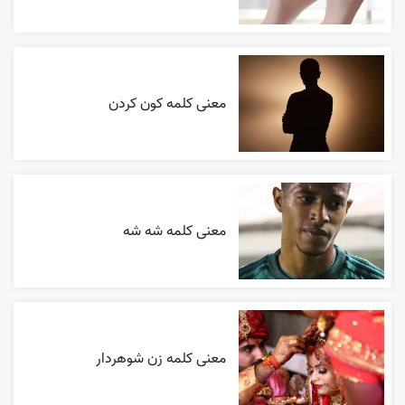
معنی کلمه کون کردن
معنی کلمه شه شه
معنی کلمه زن شوهردار