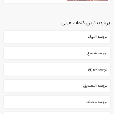
پربازدیدترین کلمات عربی
ترجمه النیک
ترجمه شاسع
ترجمه حوزق
ترجمه التصديق
ترجمه مختلطا