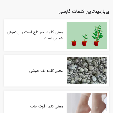
پربازدیدترین کلمات فارسی
معنی کلمه صبر تلخ است ولی ثمرش
شیرین است
معنی کلمه تف جوشی
معنی کلمه فوت جاب