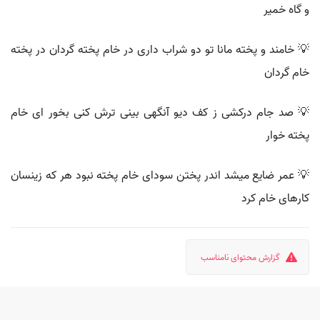
و گاه خمیر
💡 خامند و پخته مانا تو دو شراب داری در خام پخته گردان در پخته
خام گردان
💡 صد جام درکشی ز کف دیو آنگهی بینی ترش کنی بخور ای خام
پخته خوار
💡 عمر ضایع میشد اندر پختن سودای خام پخته نبود هر که زینسان
کارهای خام کرد
گزارش محتوای نامناسب