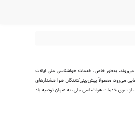
انوردی به کار می‌روند. به‌طور خاص، خدمات هواشناسی ملی ایالات
نتظار وزش چنین بادهایی می‌رود، معمولاً پیش‌بینی‌کنندگان هوا هشدارهای
ن، از سوی خدمات هواشناسی ملی، به عنوان توصیه باد