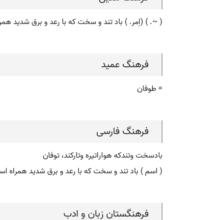
( ~. ) (اِمر. ) باد تند و سخت که با رعد و برق شدید هم
فرهنگ عمید
= طوفان
فرهنگ فارسی
بادسخت وتندکه هواراتیره وتارکند، توفان
( اسم ) باد تند و سخت که با رعد و برق شدید همراه است
فرهنگستان زبان و ادب