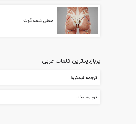
معنی کلمه گوت
پربازدیدترین کلمات عربی
ترجمه ليمکروا
ترجمه بخط