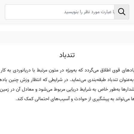
تندباد
به آن Gale گفته می‌شود، به بادهای قوی اطلاق می‌گردد که به‌ویژه در متون مرتبط با دری
یکا، بادهایی با سرعتی بین ۴۷ تا ۳۴ گره را به‌عنوان تندباد طبقه‌بندی می‌نماید. در شرایطی که ا
 هشدارها به‌طور خاص به شرایط دریایی مربوط می‌شود و معادل آن در زمی
ها می‌تواند به پیشگیری از حوادث و آسیب‌های احتمالی کمک کند.