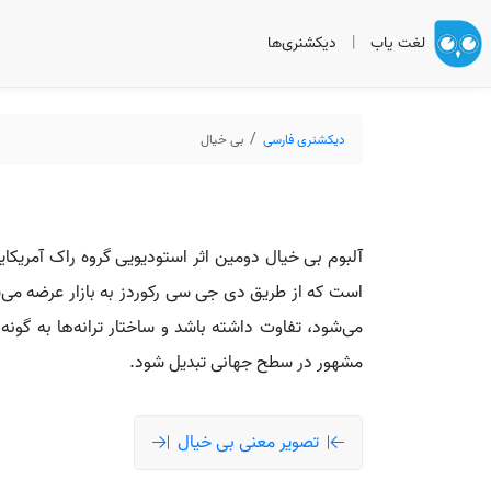
لغت یاب
|
دیکشنری‌ها
دیکشنری فارسی
بی خیال
است که از طریق دی جی سی رکوردز به بازار عرضه می‌شو
می‌شود، تفاوت داشته باشد و ساختار ترانه‌ها به گون
مشهور در سطح جهانی تبدیل شود.
تصویر معنی بی خیال