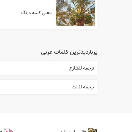
معنی کلمه درنگ
پربازدیدترین کلمات عربی
ترجمه للشارع
ترجمه لثالث