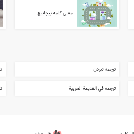
معنی کلمه پیچاپیچ
ترجمه تبردن
تر
ترجمه في القديمة العربية
ت