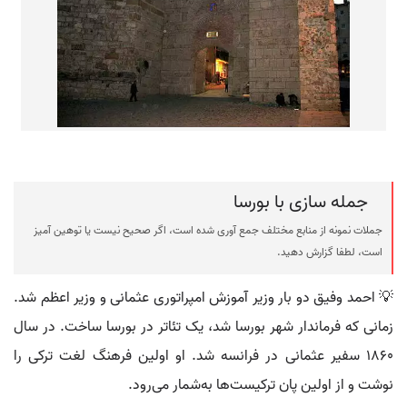
جمله سازی با بورسا
جملات نمونه از منابع مختلف جمع آوری شده است، اگر صحیح نیست یا توهین آمیز
است، لطفا گزارش دهید.
💡 احمد وفیق دو بار وزیر آموزش امپراتوری عثمانی و وزیر اعظم شد.
زمانی که فرماندار شهر بورسا شد، یک تئاتر در بورسا ساخت. در سال
۱۸۶۰ سفیر عثمانی در فرانسه شد. او اولین فرهنگ لغت ترکی را
نوشت و از اولین پان ترکیست‌ها به‌شمار می‌رود.