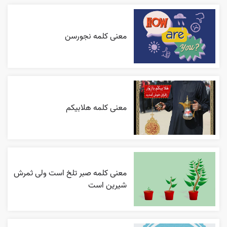
معنی کلمه نجورسن
معنی کلمه هلابیکم
معنی کلمه صبر تلخ است ولی ثمرش
شیرین است