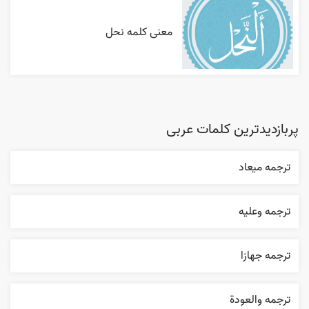
معنی کلمه نحل
پربازدیدترین کلمات عربی
ترجمه ميعاد
ترجمه وعليه
ترجمه جهازا
ترجمه والعودة