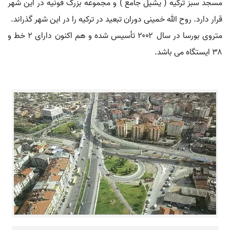
مسجد سبز ترکیه ( یشیل جامع ) و مجموعه بزرگ قونیه در این شهر
قرار دارد. روح الله خمینی دوران تبعید در ترکیه را در این شهر گذراند.
متروی بورسا در سال ۲۰۰۲ تأسیس شده و هم اکنون دارای ۲ خط و
۳۸ ایستگاه می باشد.