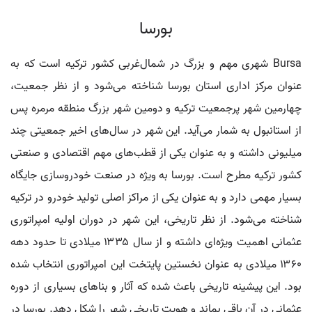
بورسا
Bursa شهری مهم و بزرگ در شمال‌غربی کشور ترکیه است که به
عنوان مرکز اداری استان بورسا شناخته می‌شود و از نظر جمعیت،
چهارمین شهر پرجمعیت ترکیه و دومین شهر بزرگ منطقه مرمره پس
از استانبول به شمار می‌آید. این شهر در سال‌های اخیر جمعیتی چند
میلیونی داشته و به عنوان یکی از قطب‌های مهم اقتصادی و صنعتی
کشور ترکیه مطرح است. بورسا به ویژه در صنعت خودروسازی جایگاه
بسیار مهمی دارد و به عنوان یکی از مراکز اصلی تولید خودرو در ترکیه
شناخته می‌شود. از نظر تاریخی، این شهر در دوران اولیه امپراتوری
عثمانی اهمیت ویژه‌ای داشته و از سال ۱۳۳۵ میلادی تا حدود دهه
۱۳۶۰ میلادی به عنوان نخستین پایتخت این امپراتوری انتخاب شده
بود. این پیشینه تاریخی باعث شده که آثار و بناهای بسیاری از دوره
عثمانی در آن باقی بماند و هویت تاریخی شهر را شکل دهد. بورسا در