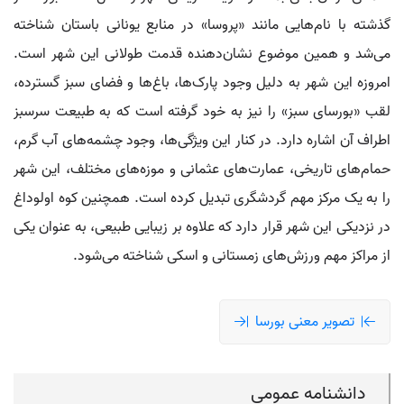
گذشته با نام‌هایی مانند «پروسا» در منابع یونانی باستان شناخته
می‌شد و همین موضوع نشان‌دهنده قدمت طولانی این شهر است.
امروزه این شهر به دلیل وجود پارک‌ها، باغ‌ها و فضای سبز گسترده،
لقب «بورسای سبز» را نیز به خود گرفته است که به طبیعت سرسبز
اطراف آن اشاره دارد. در کنار این ویژگی‌ها، وجود چشمه‌های آب گرم،
حمام‌های تاریخی، عمارت‌های عثمانی و موزه‌های مختلف، این شهر
را به یک مرکز مهم گردشگری تبدیل کرده است. همچنین کوه اولوداغ
در نزدیکی این شهر قرار دارد که علاوه بر زیبایی طبیعی، به عنوان یکی
از مراکز مهم ورزش‌های زمستانی و اسکی شناخته می‌شود.
تصویر معنی بورسا
دانشنامه عمومی