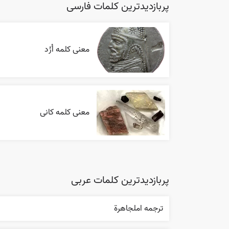
پربازدیدترین کلمات فارسی
معنی کلمه اُرُد
معنی کلمه کانی
پربازدیدترین کلمات عربی
ترجمه املجاهرة