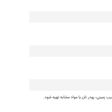
ب زمینی، پودر نان یا مواد مشابه تهیه شود.