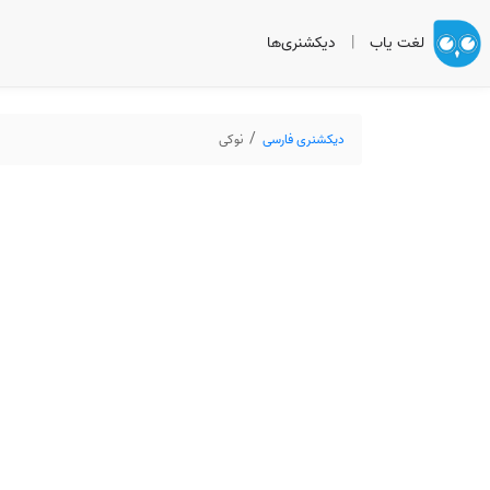
لغت یاب
|
دیکشنری‌ها
دیکشنری فارسی
نوکی