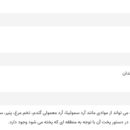
 تواند از موادی مانند آرد سمولینا، آرد معمولی گندم، تخم مرغ، پنیر، سی
ی در دستور پخت آن با توجه به منطقه ای که پخته می شود وجود دارد.