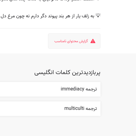
💡 به زلف یار از هر بند پیوند دگر دارم نه چون مرغ 
گزارش محتوای نامناسب
پربازدیدترین کلمات انگلیسی
ترجمه immediacy
ترجمه multiculti