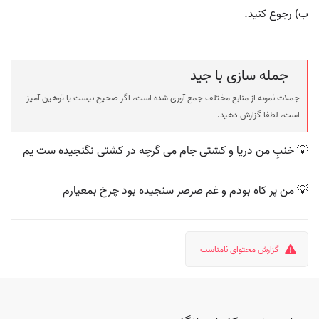
ب) رجوع کنید.
جمله سازی با جید
جملات نمونه از منابع مختلف جمع آوری شده است، اگر صحیح نیست یا توهین آمیز
است، لطفا گزارش دهید.
💡 خنبِ من دریا و کشتی جام می گرچه در کشتی نگنجیده ست یم
💡 من پر کاه بودم و غم صرصر سنجیده بود چرخ بمعیارم
گزارش محتوای نامناسب