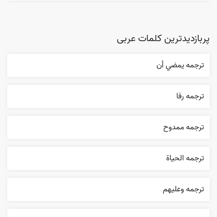
پربازدیدترین کلمات عربی
ترجمه يمضي أن
ترجمه رفا
ترجمه ممدوح
ترجمه الحیاة
ترجمه وعليهم