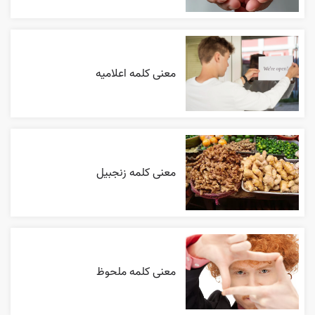
معنی کلمه اعلاميه
معنی کلمه زنجبیل
معنی کلمه ملحوظ