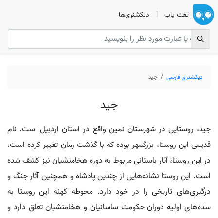
لغت یاب
|
دیکشنری‌ها
دیکشنری فارسی
جید
جید
جید، روستایی در شهرستان نمین واقع در استان اردبیل است. نام
قدیمی این روستا، بزرگمهر بوده که با گذشت زمان تغییر کرده است.
در این روستا، آثار باستانی مربوط به دوره هخامنشیان نیز کشف شده
است. این روستا نشانه‌هایی از چندین پادشاه و همچنین آثار جنگ و
درگیری‌های تاریخی را در خود دارد. محوطه کهنه این روستا به
سده‌های اولیه دوران حکومت ساسانیان و هخامنشیان تعلق دارد و