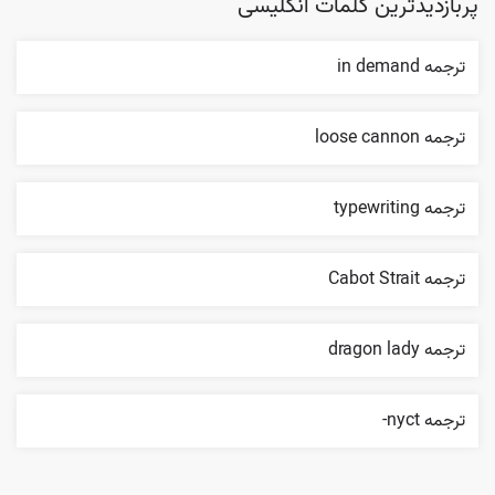
پربازدیدترین کلمات انگلیسی
ترجمه in demand
ترجمه loose cannon
ترجمه typewriting
ترجمه Cabot Strait
ترجمه dragon lady
ترجمه nyct-