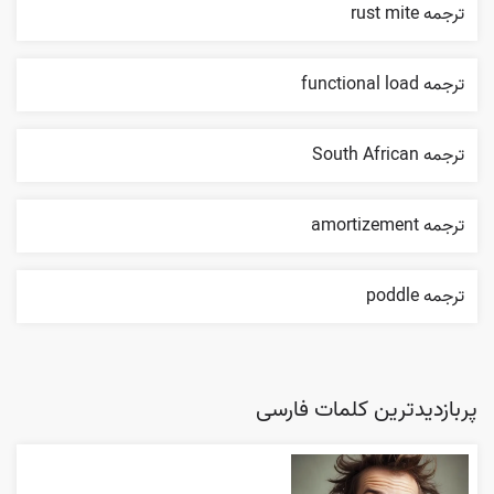
ترجمه rust mite
ترجمه functional load
ترجمه South African
ترجمه amortizement
ترجمه poddle
پربازدیدترین کلمات فارسی