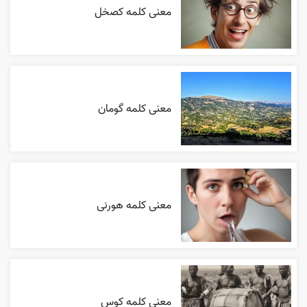
معنی کلمه کصخل
معنی کلمه گومان
معنی کلمه هورنی
معنی کلمه کوس