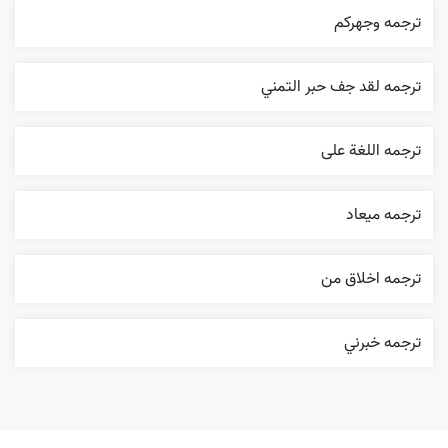
ترجمه وجهرکم
ترجمه لقد جف حبر التمني
ترجمه اللغة علی
ترجمه ميعاد
ترجمه اخلاق من
ترجمه خبرني