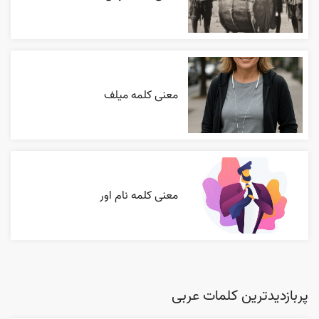
معنی کلمه میلف
معنی کلمه نام اور
پربازدیدترین کلمات عربی