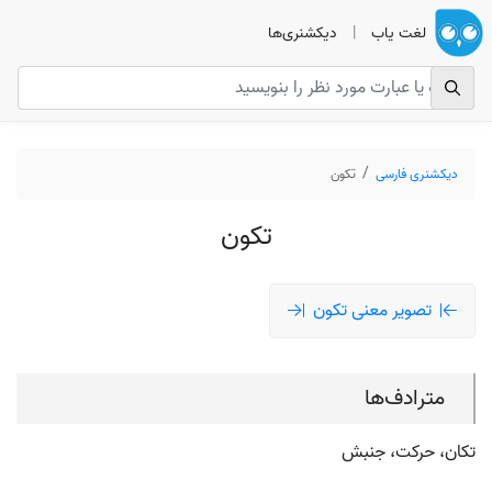
لغت یاب
|
دیکشنری‌ها
دیکشنری فارسی
تکون
تکون
تصویر معنی تکون
مترادف‌ها
تکان، حرکت، جنبش