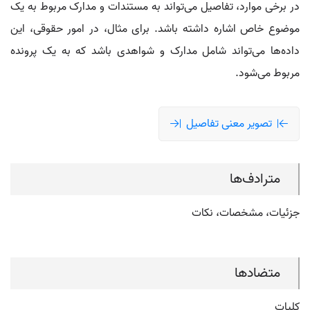
در برخی موارد، تفاصیل می‌تواند به مستندات و مدارک مربوط به یک
موضوع خاص اشاره داشته باشد. برای مثال، در امور حقوقی، این
داده‌ها می‌تواند شامل مدارک و شواهدی باشد که به یک پرونده
مربوط می‌شود.
تصویر معنی تفاصیل
مترادف‌ها
جزئیات، مشخصات، نکات
متضادها
کلیات