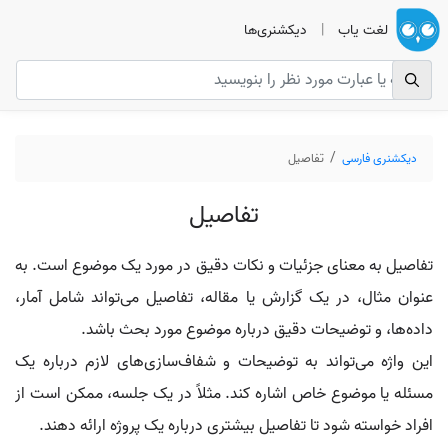
لغت یاب
|
دیکشنری‌ها
دیکشنری فارسی
تفاصیل
تفاصیل
تفاصیل به معنای جزئیات و نکات دقیق در مورد یک موضوع است. به
عنوان مثال، در یک گزارش یا مقاله، تفاصیل می‌تواند شامل آمار،
داده‌ها، و توضیحات دقیق درباره موضوع مورد بحث باشد.
این واژه می‌تواند به توضیحات و شفاف‌سازی‌های لازم درباره یک
مسئله یا موضوع خاص اشاره کند. مثلاً در یک جلسه، ممکن است از
افراد خواسته شود تا تفاصیل بیشتری درباره یک پروژه ارائه دهند.