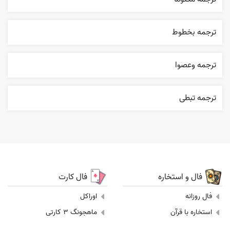
ترجمه بخطوط
ترجمه وعصوا
ترجمه تبطی
فال و استخاره
فال کارت
فال روزانه
اوراکل
استخاره با قرآن
ماهجونگ 3 کارتی