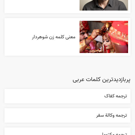
معنی کلمه زن شوهردار
پربازدیدترین کلمات عربی
ترجمه کفاک
ترجمه وکالة سفر
ترجمه مکتوما