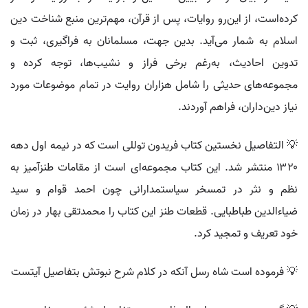
کرده‌است، از این‌رو روایات، پس از قرآن، مهم‌ترین منبع شناخت دین
اسلام به شمار می‌آید. بدین جهت، مسلمانان به فراگیری، ثبت و
تدوین احادیث، به‌رغم برخی فراز و نشیب‌ها، توجه کرده و
مجموعه‌های حدیثی را شامل هزاران روایت در تمام موضوعات مورد
نیاز دین‌داران، فراهم آوردند.
💡 التفاصیل نخستین کتاب فریدون توللی است که در نیمه اول دهه
۱۳۲۰ منتشر شد. این کتاب مجموعه‌ای است از مقامات طنزآمیز به
نظم و نثر در تمسخر سیاستمدارانی چون احمد قوام و سید
ضیاءالدین طباطبایی. قطعات طنز این کتاب را محمدتقی بهار در زمان
خود تعریف و تمجید کرد.
💡 فرموده است شاه رسل آنکه در کلام شرح نبوتش بتفاصیل آیتست