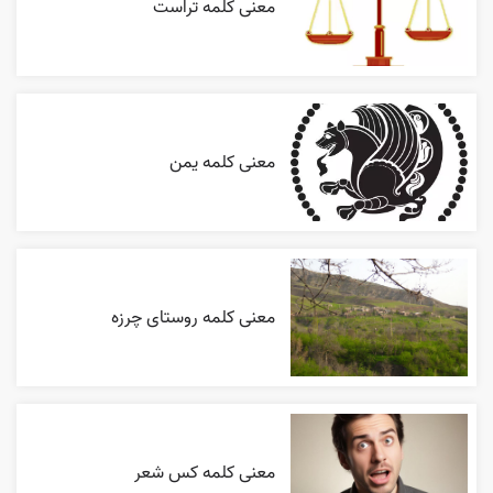
معنی کلمه تراست
معنی کلمه یمن
معنی کلمه روستای چرزه
معنی کلمه کس شعر