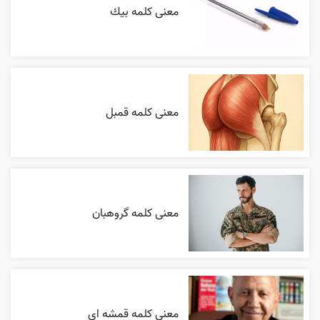
معنی کلمه بيك
معنی کلمه قمبل
معنی کلمه گروهبان
معنی کلمه قمشه ای