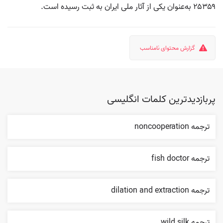
۲۵۳۵۹ به‌عنوان یکی از آثار ملی ایران به ثبت رسیده است.
گزارش محتوای نامناسب
پربازدیدترین کلمات انگلیسی
ترجمه noncooperation
ترجمه fish doctor
ترجمه dilation and extraction
ترجمه wild silk