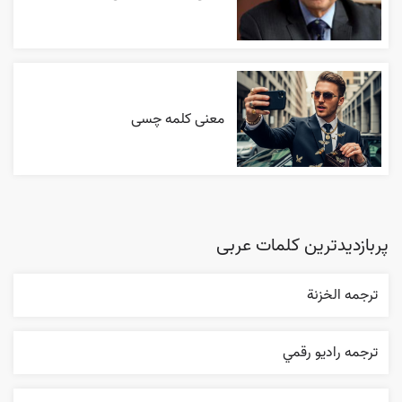
معنی کلمه چسی
پربازدیدترین کلمات عربی
ترجمه الخزنة
ترجمه راديو رقمي