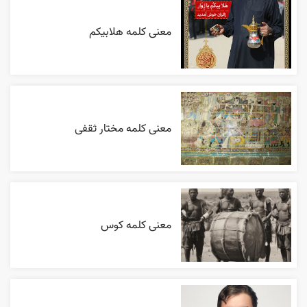
معنی کلمه هلابیکم
معنی کلمه مختار ثقفی
معنی کلمه کوس