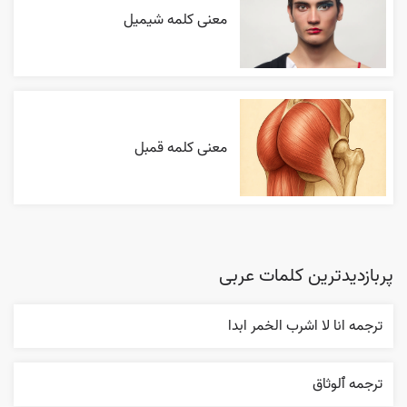
معنی کلمه شیمیل
معنی کلمه قمبل
پربازدیدترین کلمات عربی
ترجمه انا لا اشرب الخمر ابدا
ترجمه ٱلوثاق