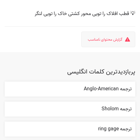
💡 قطب افلاک را تویی محور کشتی خاک را تویی لنگر
گزارش محتوای نامناسب
پربازدیدترین کلمات انگلیسی
ترجمه Anglo-American
ترجمه Sholom
ترجمه ring gage