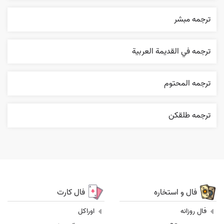
ترجمه مبشر
ترجمه في القديمة العربية
ترجمه المحتوم
ترجمه طلقکن
فال و استخاره
فال کارت
فال روزانه
اوراکل