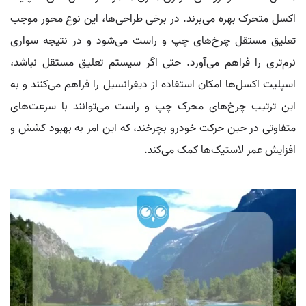
اکسل متحرک بهره می‌برند. در برخی طراحی‌ها، این نوع محور موجب
تعلیق مستقل چرخ‌های چپ و راست می‌شود و در نتیجه سواری
نرم‌تری را فراهم می‌آورد. حتی اگر سیستم تعلیق مستقل نباشد،
اسپلیت اکسل‌ها امکان استفاده از دیفرانسیل را فراهم می‌کنند و به
این ترتیب چرخ‌های محرک چپ و راست می‌توانند با سرعت‌های
متفاوتی در حین حرکت خودرو بچرخند، که این امر به بهبود کشش و
افزایش عمر لاستیک‌ها کمک می‌کند.