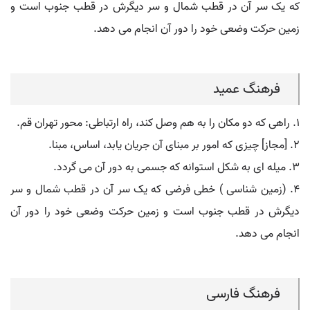
که یک سر آن در قطب شمال و سر دیگرش در قطب جنوب است و
زمین حرکت وضعی خود را دور آن انجام می دهد.
فرهنگ عمید
۱. راهی که دو مکان را به هم وصل کند، راه ارتباطی: محور تهران قم.
۲. [مجاز] چیزی که امور بر مبنای آن جریان یابد، اساس، مبنا.
۳. میله ای به شکل استوانه که جسمی به دور آن می گردد.
۴. (زمین شناسی ) خطی فرضی که یک سر آن در قطب شمال و سر
دیگرش در قطب جنوب است و زمین حرکت وضعی خود را دور آن
انجام می دهد.
فرهنگ فارسی