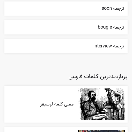
ترجمه soon
ترجمه bougie
ترجمه interview
پربازدیدترین کلمات فارسی
معنی کلمه لوسیفر