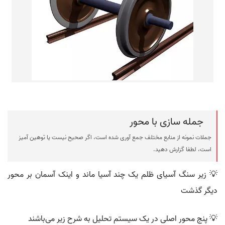
جمله سازی با محور
جملات نمونه از منابع مختلف جمع آوری شده است، اگر صحیح نیست یا توهین آمیز
است، لطفا گزارش دهید.
💡 زیر سنگ آسیای ظلم یک‌ چند آسیا ماند و اینک آسمان بر محور
دیگر گذشت
💡 پنج محور اصلی در یک سیستم تحلیل به شرح زیر می‌باشند