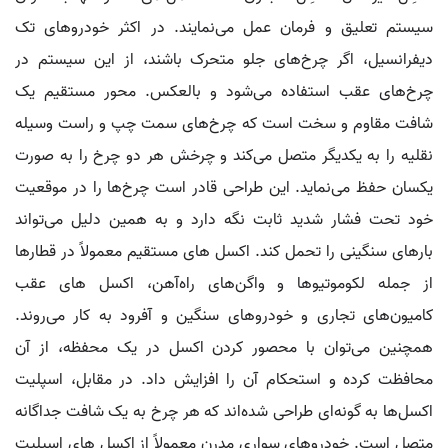
سیستم تعلیق و فرمان عمل می‌نمایند. در اکثر خودروهای تک
دیفرانسیل، اگر چرخ‌های جلو متحرک باشند، از این سیستم در
چرخ‌های عقب استفاده می‌شود و بالعکس. محور مستقیم یک
شافت مقاوم و سخت است که چرخ‌های سمت چپ و راست وسیله
نقلیه را به یکدیگر متصل می‌کند و چرخش هر دو چرخ را به صورت
یکسان حفظ می‌نماید. این طراحی قادر است چرخ‌ها را در موقعیت
خود تحت فشار شدید ثابت نگه دارد و به همین دلیل می‌تواند
بارهای سنگینی را تحمل کند. اکسل های مستقیم معمولاً در قطارها
از جمله لکوموتیوها و واگن‌های راه‌آهن، اکسل های عقب
کامیون‌های تجاری و خودروهای سنگین و آفرود به کار می‌روند.
همچنین می‌توان با محصور کردن اکسل در یک محفظه، از آن
محافظت کرده و استحکام آن را افزایش داد. در مقابل، اسپلیت
اکسل‌ها به گونه‌ای طراحی شده‌اند که هر چرخ به یک شافت جداگانه
متصل است. خودروهای سواری مدرن معمولاً از اکسل های اسپلیت