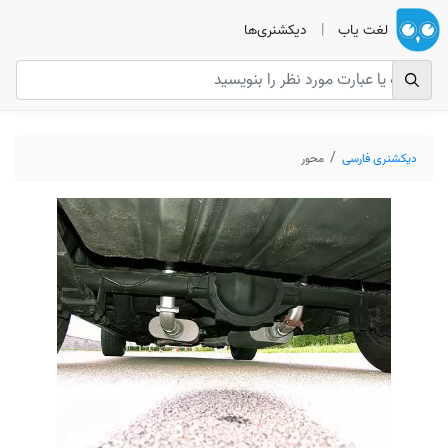
لغت یاب
|
دیکشنری‌ها
دیکشنری فارسی
محور