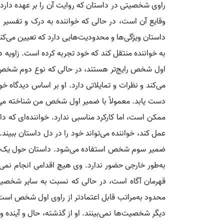
راوی شخصیتی در داستان که روایت آن را بر عهده دارد
وقایع آن است، در حالی که خواننده به درک و تفسیر داس
داستان ویژگی‌ها و محدودیت‌هایی دارد که تعیین می‌کند
به خواننده منتقل کند که خود تجربه کرده است. ز
اول شخص رایج‌تر هستند، در حالی که نوع دوم شخص
می‌کند و نظرات و تمایلاتی دارد. او بر اساس دیدگاه خو
دست یابد. معمولاً با ضمیر اول شخص من شناخته می‌ش
ممکن است، اما کارکرد مناسبی ندارد. خواننده‌ای که دا
عمل کند، خواننده می‌تواند خود را در دل داستان ببی
ضمیر سوم شخص استفاده می‌شود. داستان حول یک قهرما
به‌طور خارجی حضور ندارد. وی هیچ اقدامی انجام نمی‌ده
قهرمان آگاه است، در حالی که نسبت به سایر شخصیت‌ها
محدود به‌مراتب قابل اعتمادتر از راوی اول شخص است. 
دیگر شخصیت‌ها نمی‌بینند. او از گذشته، حال و آینده