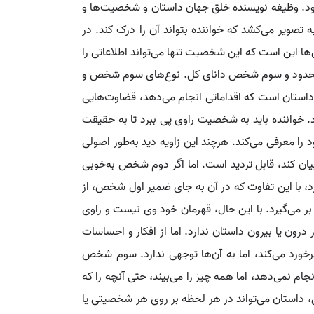
‌رود. وظیفه نویسنده خلق جهان داستان و شخصیت‌ها و
ه تصویر می‌کشد که خواننده بتواند آن را درک کند. در
‌ها این است که این شخصیت تنها می‌تواند اطلاعاتی را
 محدود و سوم شخص دانای کل. نوع‌های سوم شخص و
تان است که اقداماتی انجام می‌دهد، قضاوت‌هایی
یرد. خواننده باید به شخصیت راوی پی ببرد تا به حقیقت
 معرفی می‌کند. هرچند این زاویه دید به‌طور اصولی
 بیان کند، قابل تردید است. اما اگر دوم شخص به‌خوبی
د، با این تفاوت که در آن به جای ضمیر اول شخص، از
 می‌گیرد. با این حال، قهرمان خود وی نیست و راوی
درون یا بیرون داستان ندارد. اما از افکار و احساسات
برخورد می‌کند، اما به آن‌ها توجهی ندارد. سوم شخص
م نمی‌دهد، اما همه چیز را می‌بیند، حتی آنچه را که
، داستان می‌تواند در هر لحظه بر روی هر شخصیتی یا