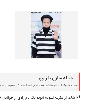
جمله سازی با راوی
جملات نمونه از منابع مختلف جمع آوری شده است، اگر صحیح نیست ی
💡 شاعر از فکرت آسوده نبوده یک دم راوی از خواندن