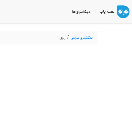
لغت یاب
|
دیکشنری‌ها
دیکشنری فارسی
راوی