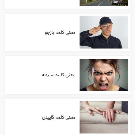
معنی کلمه بازجو
معنی کلمه سلیطه
معنی کلمه گاییدن