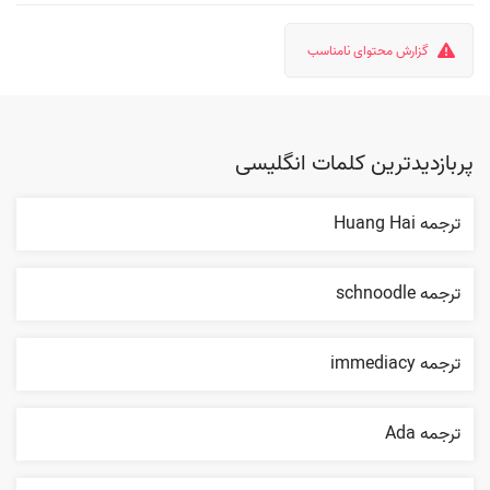
گزارش محتوای نامناسب
پربازدیدترین کلمات انگلیسی
ترجمه Huang Hai
ترجمه schnoodle
ترجمه immediacy
ترجمه Ada