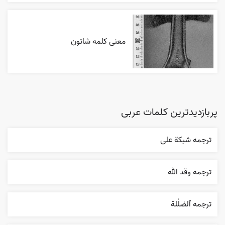
معنی کلمه شاتون
پربازدیدترین کلمات عربی
ترجمه شبکة علی
ترجمه وقد الله
ترجمه ٱلضلٰلة