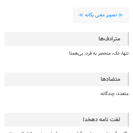
تصویر معنی یگانه
مترادف‌ها
تنها، تک، منحصر به فرد، بی‌همتا
متضادها
متعدد، چندگانه
لغت نامه دهخدا