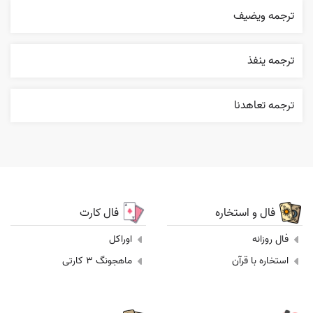
ترجمه ويضيف
ترجمه ينفذ
ترجمه تعاهدنا
فال و استخاره
فال کارت
فال روزانه
اوراکل
استخاره با قرآن
ماهجونگ 3 کارتی