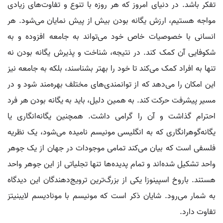
تفکر باشد. در دنیای امروز که هر روزه با تنوع و تفاوت‌های زیادی
مواجه هستیم، ارزش يگانه بودن بیش از پیش نمایان می‌شود. هر
انسانی با خصوصیات خاص خود می‌تواند به جامعه افزوده و به
شکوفایی آن کمک کند. در نتیجه، شناخت و پذیرش يگانه بودن نه
تنها به افراد کمک می‌کند تا خود را بهتر بشناسند، بلکه به جامعه نیز
این امکان را می‌دهد که از توانمندی‌های مختلف بهره‌مند شود و در
مسیر پیشرفت حرکت کند. به همین دلیل، باید به يگانه بودن هر فرد
احترام گذاشت و آن را گرامی داشت. همچنین یگانه‌انگاری یا
یگانه‌گوهرانگاری که به انگلیسی مونیسم نامیده می‌شود، یک نظریه
فلسفی است که بیان می‌کند تمامی موجودات در جهان از یک جوهر
واحد تشکیل شده‌اند و تمام پدیده‌ها تنها تجلیاتی از این جوهر واحد
هستند. باروخ اسپینوزا یکی از بزرگ‌ترین ترویج‌دهندگان این دیدگاه
به شمار می‌رود. شایان ذکر است که مونیسم با مونادیسم لایبنیتز
تفاوت دارد.