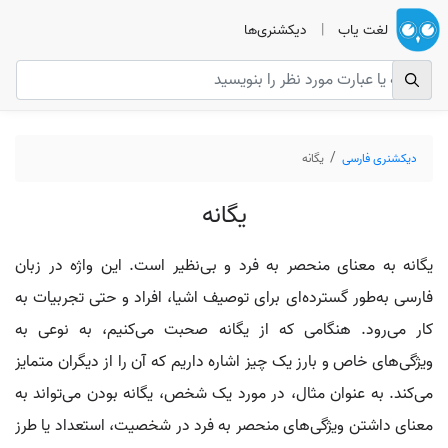
لغت یاب
|
دیکشنری‌ها
دیکشنری فارسی
یگانه
یگانه
يگانه به معنای منحصر به فرد و بی‌نظیر است. این واژه در زبان
فارسی به‌طور گسترده‌ای برای توصیف اشیا، افراد و حتی تجربیات به
کار می‌رود. هنگامی که از يگانه صحبت می‌کنیم، به نوعی به
ویژگی‌های خاص و بارز یک چیز اشاره داریم که آن را از دیگران متمایز
می‌کند. به عنوان مثال، در مورد یک شخص، يگانه بودن می‌تواند به
معنای داشتن ویژگی‌های منحصر به فرد در شخصیت، استعداد یا طرز