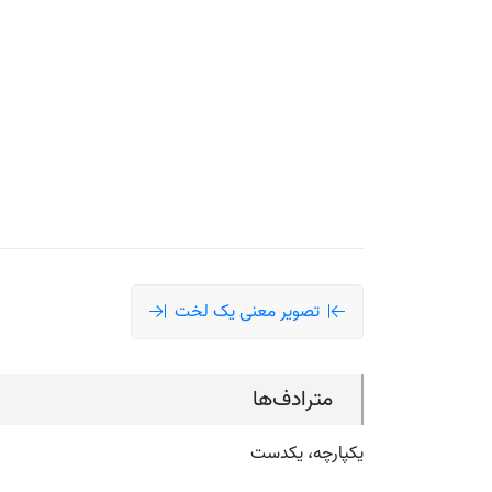
تصویر معنی یک لخت
مترادف‌ها
یکپارچه، یکدست