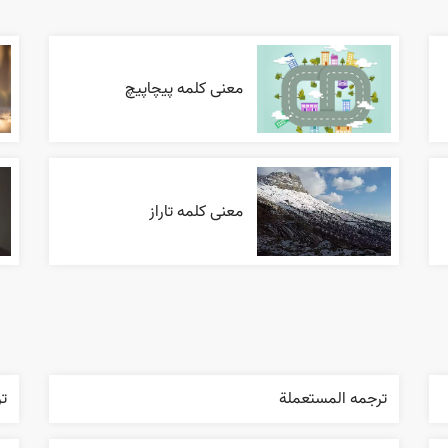
معنی کلمه پیچاپیچ
معنی کلمه تاراز
ترجمه المستعملة
ت