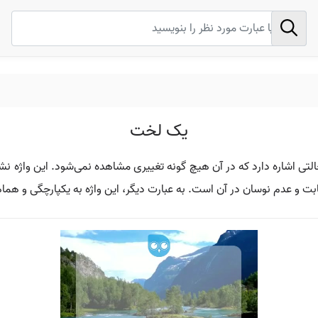
یک لخت
تی اشاره دارد که در آن هیچ گونه تغییری مشاهده نمی‌شود. این واژه ن
و عدم نوسان در آن است. به عبارت دیگر، این واژه به یکپارچگی و هما