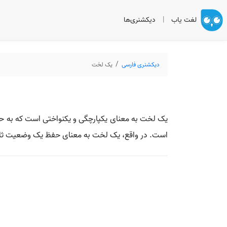
لغت یاب
|
دیکشنری‌ها
دیکشنری فارسی
یک لخت
یک لخت به معنای یکپارچگی و یکنواختی است که به حال
است. در واقع، یک لخت به معنای حفظ یک وضعیت ثابت 