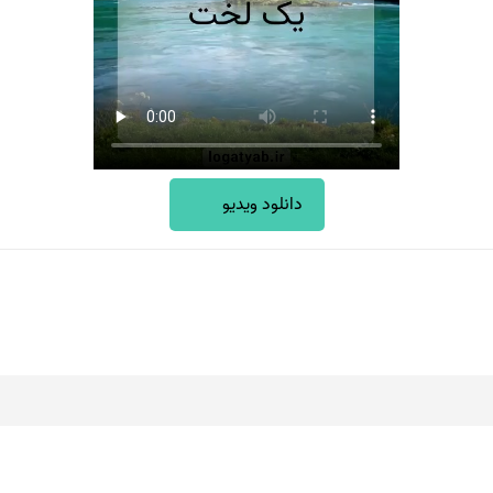
دانلود ویدیو