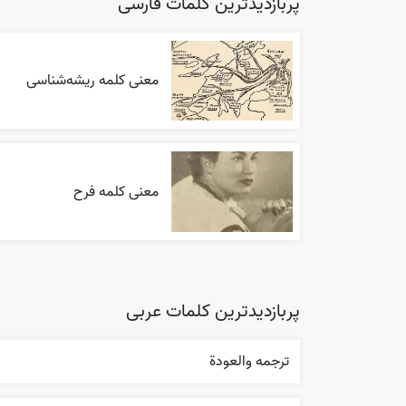
پربازدیدترین کلمات فارسی
معنی کلمه ریشه‌شناسی
معنی کلمه فرح
پربازدیدترین کلمات عربی
ترجمه والعودة