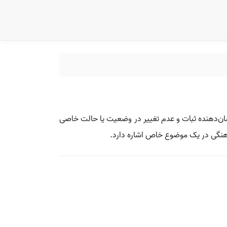
شان‌دهنده ثبات و عدم تغییر در وضعیت یا حالت خاصی
هنگی در یک موضوع خاص اشاره دارد.