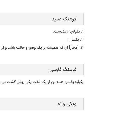
فرهنگ عمید
۱. یکپارچه، یکدست.
۲. یکسان.
۳. [مجاز] آن که همیشه بر یک وضع و حالت باشد و از روش خود برنگردد.
فرهنگ فارسی
یکباره یکسر: همه تن او یک لخت یکی ریش گشت بی 
ویکی واژه