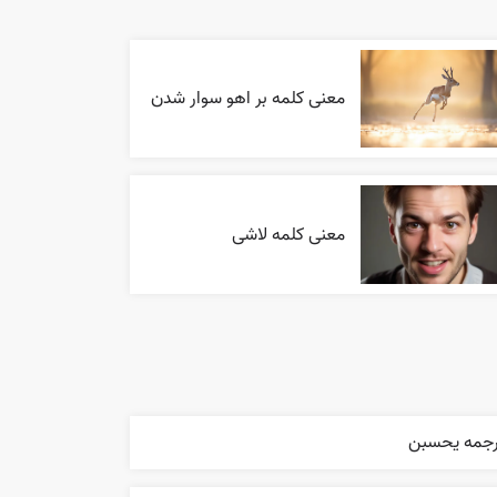
معنی کلمه بر اهو سوار شدن
معنی کلمه لاشی
رجمه يحسبن