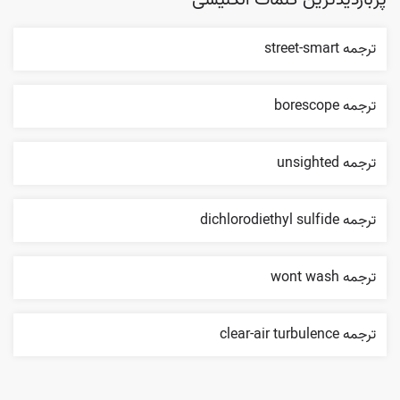
پربازدیدترین کلمات انگلیسی
ترجمه street-smart
ترجمه borescope
ترجمه unsighted
ترجمه dichlorodiethyl sulfide
ترجمه wont wash
ترجمه clear-air turbulence