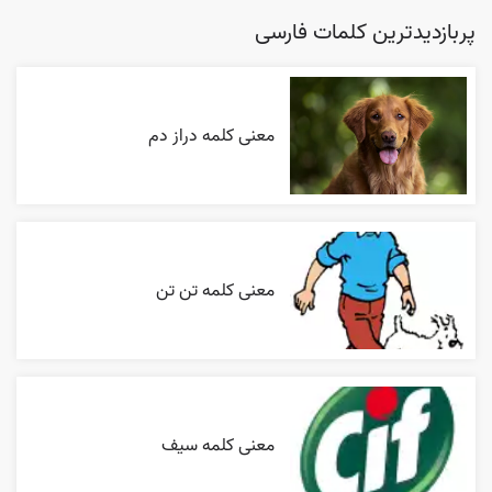
پربازدیدترین کلمات فارسی
معنی کلمه دراز دم
معنی کلمه تن تن
معنی کلمه سیف