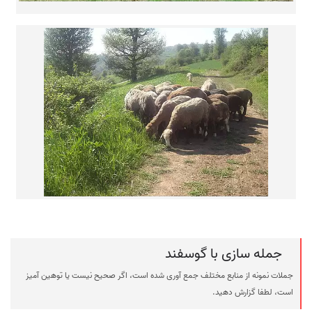
جمله سازی با گوسفند
جملات نمونه از منابع مختلف جمع آوری شده است، اگر صحیح نیست یا توهین آمیز
است، لطفا گزارش دهید.