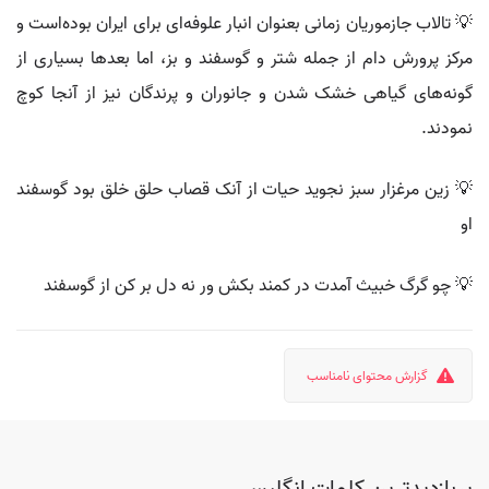
💡 تالاب جازموریان زمانی بعنوان انبار علوفه‌ای برای ایران بوده‌است و
مرکز پرورش دام از جمله شتر و گوسفند و بز، اما بعدها بسیاری از
گونه‌های گیاهی خشک شدن و جانوران و پرندگان نیز از آنجا کوچ
نمودند.
💡 زین مرغزار سبز نجوید حیات از آنک قصاب حلق خلق بود گوسفند
او
💡 چو گرگ خبیث آمدت در کمند بکش ور نه دل بر کن از گوسفند
گزارش محتوای نامناسب