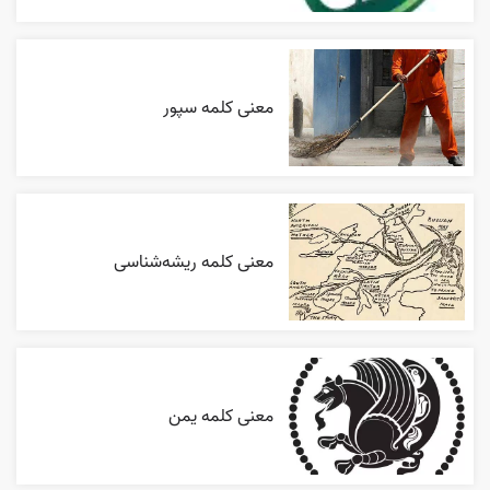
معنی کلمه سپور
معنی کلمه ریشه‌شناسی
معنی کلمه یمن