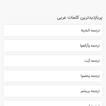
پربازدیدترین کلمات عربی
ترجمه الخزنة
ترجمه وٱرکعوا
ترجمه ٱیت
ترجمه وعصوا
ترجمه بریشم