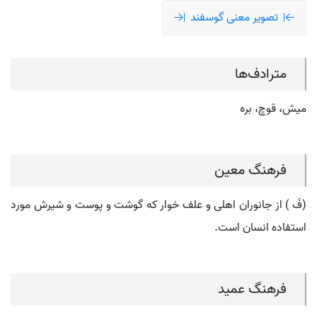
تصویر معنی گوسفند
مترادف‌ها
میش، قوچ، بره
فرهنگ معین
(فَ ) از جانوران اهلی و علف خوار که گوشت و پوست و شیرش مورد
استفاده انسان است.
فرهنگ عمید