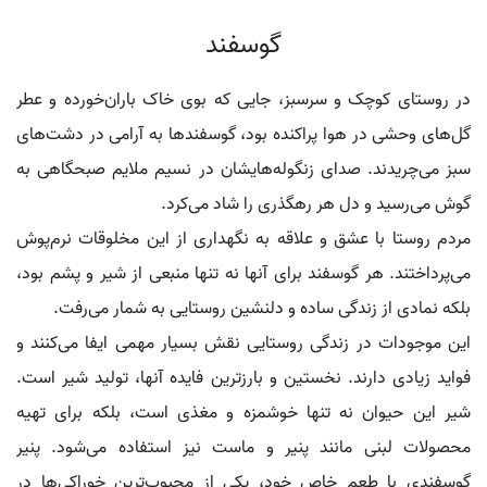
گوسفند
در روستای کوچک و سرسبز، جایی که بوی خاک باران‌خورده و عطر
گل‌های وحشی در هوا پراکنده بود، گوسفندها به آرامی در دشت‌های
سبز می‌چریدند. صدای زنگوله‌هایشان در نسیم ملایم صبحگاهی به
گوش می‌رسید و دل هر رهگذری را شاد می‌کرد.
مردم روستا با عشق و علاقه به نگهداری از این مخلوقات نرم‌پوش
می‌پرداختند. هر گوسفند برای آنها نه تنها منبعی از شیر و پشم بود،
بلکه نمادی از زندگی ساده و دلنشین روستایی به شمار می‌رفت.
این موجودات در زندگی روستایی نقش بسیار مهمی ایفا می‌کنند و
فواید زیادی دارند. نخستین و بارزترین فایده آنها، تولید شیر است.
شیر این حیوان نه تنها خوشمزه و مغذی است، بلکه برای تهیه
محصولات لبنی مانند پنیر و ماست نیز استفاده می‌شود. پنیر
گوسفندی با طعم خاص خود، یکی از محبوب‌ترین خوراکی‌ها در