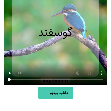
دانلود ویدیو