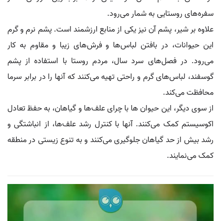
سفره‌های روستایی به شمار می‌رود.
علاوه بر شیر، پشم آن نیز یکی از منابع ارزشمند است. پشم نرم و گرم
این حیوانات، در بافتن لباس‌ها و فرش‌های زیبا و مقاوم به کار
می‌رود. در فصل‌های سرد سال، مردم روستا با استفاده از پشم
گوسفند، لباس‌های گرم و راحتی تهیه می‌کنند که آنها را در برابر سرما
محافظت می‌کند.
از سوی دیگر، این حیوان ها با چرای علف‌ها و گیاهان، به حفظ تعادل
اکوسیستم کمک می‌کنند. آنها با کنترل رشد علف‌ها، از انباشتگی و
رشد بیش از حد گیاهان جلوگیری می‌کنند و به تنوع زیستی در منطقه
کمک می‌نمایند.