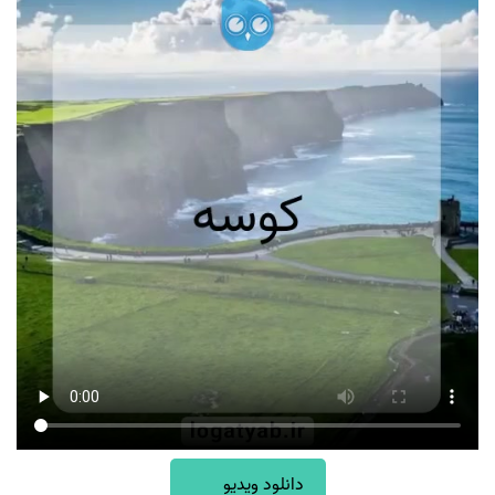
دانلود ویدیو