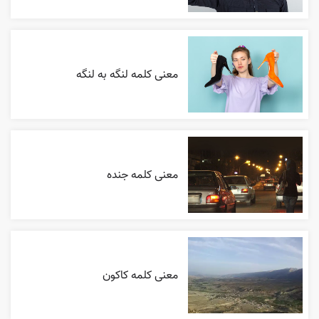
معنی کلمه لنگه به لنگه
معنی کلمه جنده
معنی کلمه کاکون