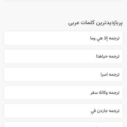
پربازدیدترین کلمات عربی
ترجمه إلا هي وما
ترجمه حياهتا
ترجمه اسرا
ترجمه وکالة سفر
ترجمه جاردن في