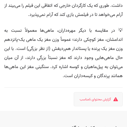
داشت. طوری که یک کارگردان خارجی که اتفاقی این فیلم را می‌بیند از
آرام می‌خواهد تا در فیلمش بازی کند که آرام نمی‌پذیرد.
💡 در مقایسه با دیگر مهره‌داران، ماهی‌ها معمولاً نسبت به
اندامشان، مغز کوچکی دارند؛ عموماً وزن مغز یک ماهی یک-پانزدهم
وزن مغز یک پرنده یا پستاندار هم‌ردیفش (از نظر بزرگی) است. با این
حال ماهی‌هایی وجود دارند که مغز نسبتاً بزرگی دارند، از آن میان
می‌توان به پیل‌ماهیان و کوسه اشاره کرد. سنگینی مغز این ماهی‌ها
همانند پرندگان و کیسه‌داران است.
گزارش محتوای نامناسب