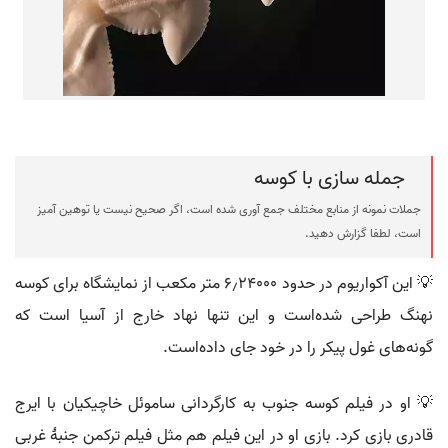
جمله سازی با کوسه
جملات نمونه از منابع مختلف جمع آوری شده است، اگر صحیح نیست یا توهین آمیز
است، لطفا گزارش دهید.
💡 این آکواریوم در حدود ۶٫۲۴۰۰۰ متر مکعب از نمایشگاه برای کوسه
نهنگ طراحی شده‌است و این تنها نهاد خارج از آسیا است که
گونه‌های غول پیکر را در خود جای داده‌است.
💡 او در فیلم کوسه جنوب به کارگردانی ساموئل خاچیکیان با ایرج
قادری بازی کرد. بازی او در این فیلم هم مثل فیلم ترکمن جنبهٔ غربی