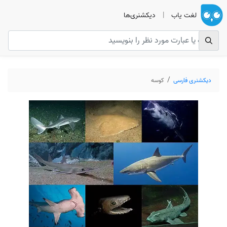
لغت یاب
|
دیکشنری‌ها
دیکشنری فارسی
کوسه