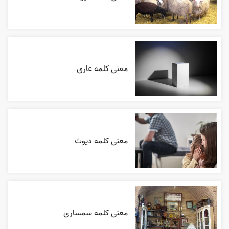
معنی کلمه عاری
معنی کلمه دیوث
معنی کلمه سمساری