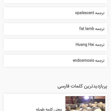
ترجمه opalescent
ترجمه fat lamb
ترجمه Huang Hai
ترجمه endosmosis
پربازدیدترین کلمات فارسی
معنی کلمه طویله