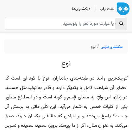
لغت یاب
|
دیکشنری‌ها
دیکشنری فارسی
نوع
نوع
کوچک‌ترین واحد در طبقه‌بندی جانداران، نوع یا گونه‌ای است که
اعضای آن شباهت کامل با یکدیگر دارند و قادر به تولیدمثل هستند.
در زبان، این واژه به معنای قِسم و گونه است و در اصطلاح منطق،
یکی از کلیات خمس به شمار می‌آید. این کلّی ذاتی به پرسش آن
چیست؟ پاسخ می‌دهد و بر افرادی که حقیقتی یکسان دارند، صدق
می‌کند. به عنوان مثال، اگر از ما بپرسند پرویز، سعید، سعیده و نسرین