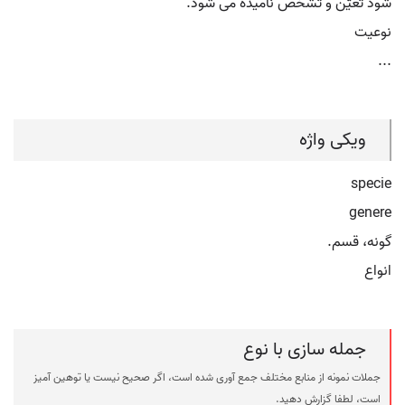
شود تعیّن و تشخّص نامیده می شود.
نوعیت
...
ویکی واژه
specie
genere
گونه، قسم.
انواع
جمله سازی با نوع
جملات نمونه از منابع مختلف جمع آوری شده است، اگر صحیح نیست یا توهین آمیز
است، لطفا گزارش دهید.