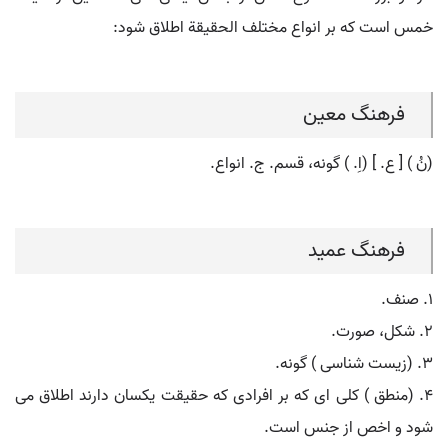
خمس است که بر انواع مختلف الحقیقة اطلاق شود:
فرهنگ معین
(نُ ) [ ع. ] (اِ. ) گونه، قسم. ج. انواع.
فرهنگ عمید
۱. صنف.
۲. شکل، صورت.
۳. (زیست شناسی ) گونه.
۴. (منطق ) کلی ای که بر افرادی که حقیقت یکسان دارند اطلاق می
شود و اخص از جنس است.