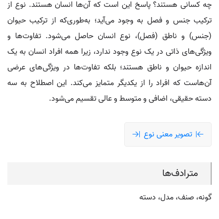
چه کسانی هستند؟ پاسخ این است که آن‌ها انسان هستند. نوع از
ترکیب جنس و فصل به وجود می‌آید؛ به‌طوری‌که از ترکیب حیوان
(جنس) و ناطق (فصل)، نوع انسان حاصل می‌شود. تفاوت‌ها و
ویژگی‌های ذاتی در یک نوع وجود ندارد، زیرا همه افراد انسان به یک
اندازه حیوان و ناطق هستند؛ بلکه تفاوت‌ها در ویژگی‌های عرضی
آن‌هاست که افراد را از یکدیگر متمایز می‌کند. این اصطلاح به سه
دسته حقیقی، اضافی و متوسط و عالی تقسیم می‌شود.
تصویر معنی نوع
مترادف‌ها
گونه، صنف، مدل، دسته