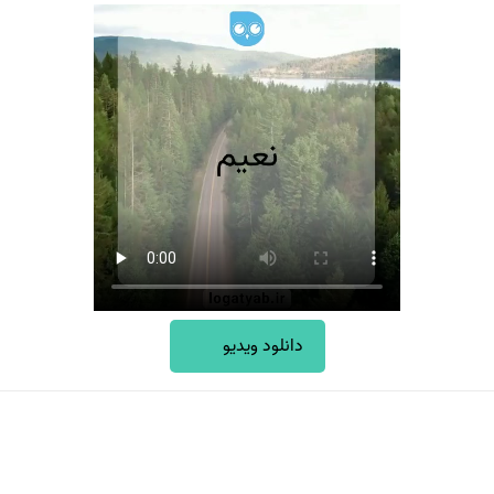
دانلود ویدیو