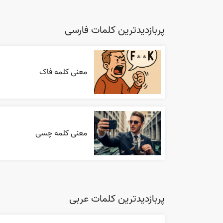
پربازدیدترین کلمات فارسی
معنی کلمه فاک
معنی کلمه چسی
پربازدیدترین کلمات عربی