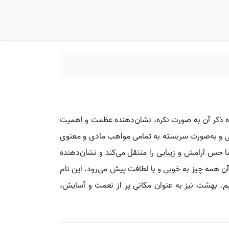
اه ذکر آن به صورت نکره، نشان‌دهنده عظمت و اهمیت
ر کلی و به‌صورت سربسته به تمامی مواهب مادی و معنوی
ا حس آرامش و زیبایی را منتقل می‌کند و نشان‌دهنده
آن همه چیز به خوبی و با لطافت پیش می‌رود. این نام
یم. بهشت نیز به عنوان مکانی پر از نعمت و آسایش،