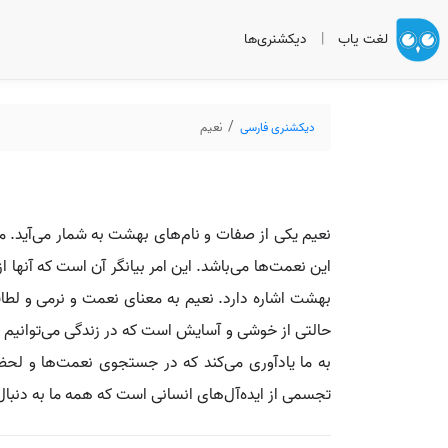
لغت یاب
|
دیکشنری‌ها
دیکشنری فارسی
نعیم
نعیم یکی از صفات و نام‌های بهشت به شمار می‌آید. 
این نعمت‌ها می‌باشد. این امر بیانگر آن است که آنها 
بهشت اشاره دارد. نعیم به معنای نعمت و نرمی و لطاف
حالتی از خوشی و آسایش است که در زندگی می‌توانیم تج
به ما یادآوری می‌کند که در جستجوی نعمت‌ها و لحظا
تجسمی از ایده‌آل‌های انسانی است که همه ما به دنبا