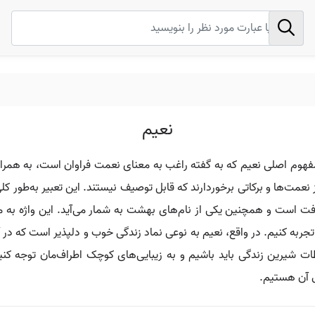
نعیم
مفهوم اصلی نعیم که به گفته راغب به معنای نعمت فراوان است، به همر
از نعمت‌ها و برکاتی برخوردارند که قابل توصیف نیستند. این تعبیر به‌طو
ت است و همچنین یکی از نام‌های بهشت به شمار می‌آید. این واژه به م
ربه کنیم. در واقع، نعیم به نوعی نماد زندگی خوب و دلپذیر است که در 
ت شیرین زندگی باید باشیم و به زیبایی‌های کوچک اطراف‌مان توجه کن
ل آن هستیم.