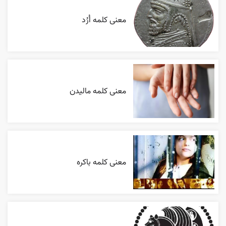
معنی کلمه اُرُد
معنی کلمه مالیدن
معنی کلمه باکره