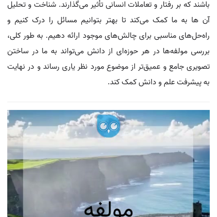
باشند که بر رفتار و تعاملات انسانی تأثیر می‌گذارند. شناخت و تحلیل
آن ها به ما کمک می‌کند تا بهتر بتوانیم مسائل را درک کنیم و
راه‌حل‌های مناسبی برای چالش‌های موجود ارائه دهیم. به طور کلی،
بررسی مولفه‌ها در هر حوزه‌ای از دانش می‌تواند به ما در ساختن
تصویری جامع و عمیق‌تر از موضوع مورد نظر یاری رساند و در نهایت
به پیشرفت علم و دانش کمک کند.