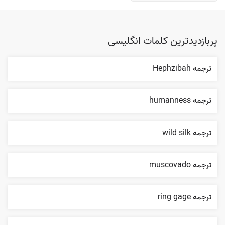
پربازدیدترین کلمات انگلیسی
ترجمه Hephzibah
ترجمه humanness
ترجمه wild silk
ترجمه muscovado
ترجمه ring gage