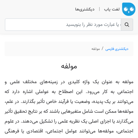
لغت یاب
|
دیکشنری‌ها
دیکشنری فارسی
مولفه
مولفه
مولفه به عنوان یک واژه کلیدی در زمینه‌های مختلف علمی و
اجتماعی به کار می‌رود. این اصطلاح به عواملی اشاره دارد که
می‌توانند بر یک پدیده، وضعیت یا فرآیند خاص تأثیر بگذارند. در علم،
مولفه‌ها ممکن است شامل متغیرهایی باشند که بر نتایج تحقیق تأثیر
می‌گذارند یا اجزای اصلی یک نظریه علمی را تشکیل می‌دهند. در علوم
اجتماعی، مولفه‌ها می‌توانند عوامل اجتماعی، اقتصادی یا فرهنگی