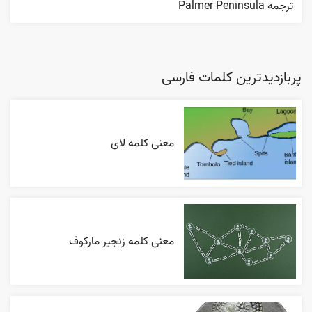
ترجمه Palmer Peninsula
پربازدیدترین کلمات فارسی
معنی کلمه لای
معنی کلمه زنجیر مارکوف