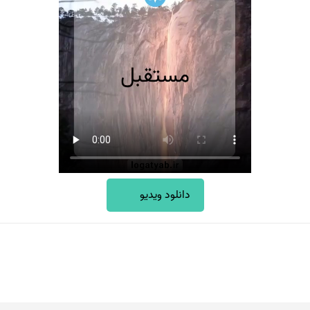
دانلود ویدیو