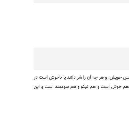
فس خویش. و هر چه آن را شر دانند یا ناخوش است در
 هم خوش است و هم نیکو و هم سودمند است و این