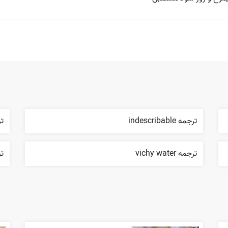
ترجمه indescribable
ترجم
ترجمه vichy water
ترجم