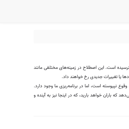
نرسیده است. این اصطلاح در زمینه‌های مختلفی مانند
ادها یا تغییرات جدیدی رخ خواهند داد.
قوع نپیوسته است، اما در برنامه‌ریزی ما وجود دارد.
د که باران خواهد بارید، که در اینجا نیز به آینده و