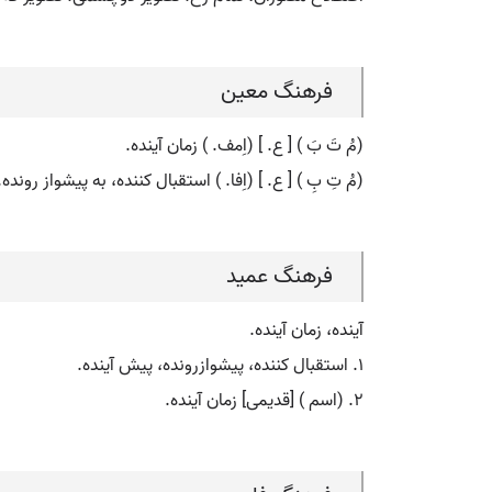
فرهنگ معین
(مُ تَ بَ ) [ ع. ] (اِمف. ) زمان آینده.
(مُ تِ بِ ) [ ع. ] (اِفا. ) استقبال کننده، به پیشواز رونده.
فرهنگ عمید
آینده، زمان آینده.
۱. استقبال کننده، پیشوازرونده، پیش آینده.
۲. (اسم ) [قدیمی] زمان آینده.