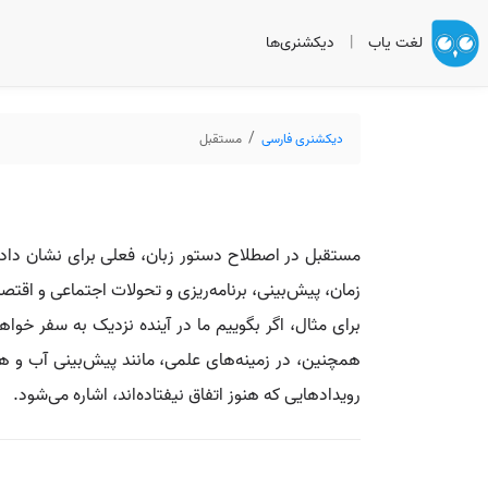
لغت یاب
|
دیکشنری‌ها
دیکشنری فارسی
مستقبل
مستقبل در اصطلاح دستور زبان، فعلی برای نشان دادن 
زمان، پیش‌بینی، برنامه‌ریزی و تحولات اجتماعی و اقتصا
برای مثال، اگر بگوییم ما در آینده نزدیک به سفر خوا
همچنین، در زمینه‌های علمی، مانند پیش‌بینی آب و هوا،
رویدادهایی که هنوز اتفاق نیفتاده‌اند، اشاره می‌شود.