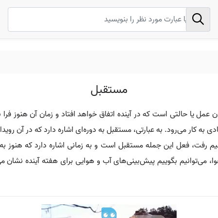
مستقبل
عمل یا حالتی است که در آینده اتفاق خواهد افتاد و زمان آن هنوز فرا 
دی به کار می‌رود. به عبارتی، مستقبل به دوره‌ای اشاره دارد که در آن روید
هیم رفت، فعل این جمله مستقبل است و به زمانی اشاره دارد که هنوز به و
 می‌توانیم بگوییم پیش‌بینی‌های آب و هوایی برای هفته آینده نشان می‌ده