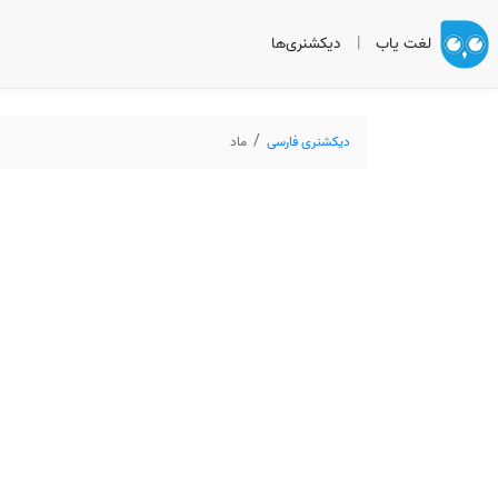
لغت یاب
|
دیکشنری‌ها
دیکشنری فارسی
ماد