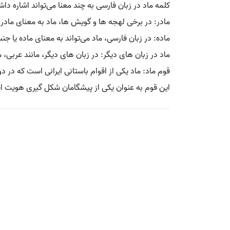
کلمه ماد در زبان فارسی به چند معنا می‌تواند اشاره داش
مادر: در برخی لهجه‌ ها و گویش‌ ها، ماد به معنای مادر 
ماده: در زبان فارسی، ماد می‌تواند به معنای ماده یا جنس
ماد در زبان‌ های دیگر: در زبان‌ های دیگر، مانند عربی، م
قوم ماد: ماد یکی از اقوام باستانی ایرانی است که در دو
این قوم به عنوان یکی از پیشگامان شکل‌ گیری هویت ا