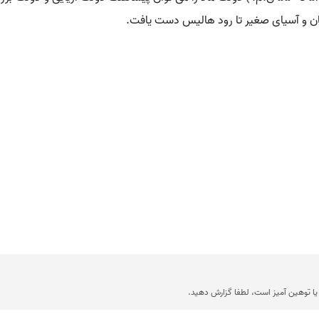
تان و آسیای صغیر تا رود هالیس دست یافت.
ا توهین آمیز است، لطفا گزارش دهید.