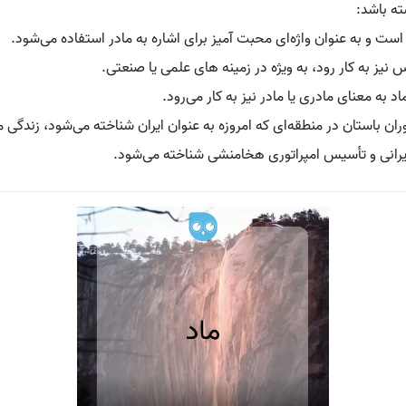
ته باشد:
است و به عنوان واژه‌ای محبت‌ آمیز برای اشاره به مادر استفاده می‌شود.
 نیز به کار رود، به ویژه در زمینه‌ های علمی یا صنعتی.
اد به معنای مادری یا مادر نیز به کار می‌رود.
ران باستان در منطقه‌ای که امروزه به عنوان ایران شناخته می‌شود، زندگی م
یرانی و تأسیس امپراتوری هخامنشی شناخته می‌شود.