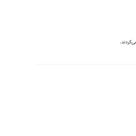
ی‌کردند.