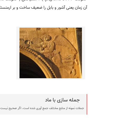
آن زمان یعنی آشور و بابل را ضعیف ساخت و بر ارمنس
جمله سازی با ماد
جملات نمونه از منابع مختلف جمع آوری شده است، اگر صحیح نیست ی