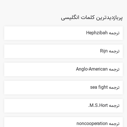
پربازدیدترین کلمات انگلیسی
ترجمه Hephzibah
ترجمه Rijn
ترجمه Anglo-American
ترجمه sea fight
ترجمه M.S.Hort.
ترجمه noncooperation