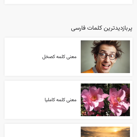
پربازدیدترین کلمات فارسی
معنی کلمه کصخل
معنی کلمه کاملیا