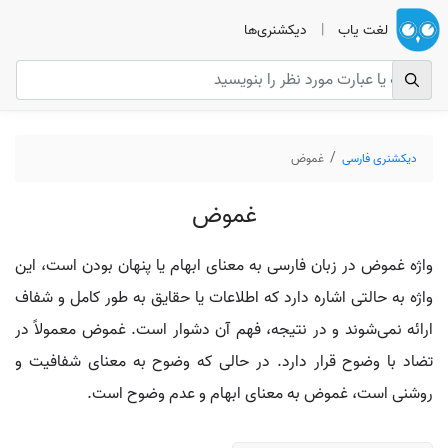
لغت یاب
|
دیکشنری‌ها
دیکشنری فارسی
غموض
غموض
واژه غموض در زبان فارسی به معنای ابهام یا پنهان بودن است، این
واژه به حالتی اشاره دارد که اطلاعات یا حقایق به طور کامل و شفاف
ارائه نمی‌شوند و در نتیجه، فهم آن دشوار است. غموض معمولاً در
تضاد با وضوح قرار دارد. در حالی که وضوح به معنای شفافیت و
روشنی است، غموض به معنای ابهام و عدم وضوح است.