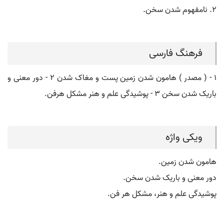
۲. نامفهوم شدن سخن.
فرهنگ فارسی
۱ - ( مصدر ) هامون شدن زمین پست و مغاک شدن ۲ - دور معنی و
باریک شدن سخن ۳ - پوشیدگی علم و هنر مشکل هرفن.
ویکی واژه
هامون شدن زمین.
دور معنی و باریک شدن سخن.
پوشیدگی علم و هنر، مشکل هر فن.