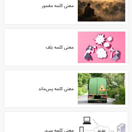
معنی کلمه مغمور
معنی کلمه بلف
معنی کلمه پس‌ماند
معنی کلمه سرور