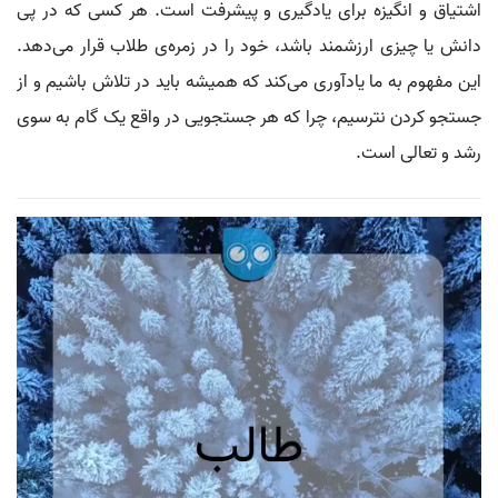
اشتیاق و انگیزه برای یادگیری و پیشرفت است. هر کسی که در پی
دانش یا چیزی ارزشمند باشد، خود را در زمره‌ی طلاب قرار می‌دهد.
این مفهوم به ما یادآوری می‌کند که همیشه باید در تلاش باشیم و از
جستجو کردن نترسیم، چرا که هر جستجویی در واقع یک گام به سوی
رشد و تعالی است.