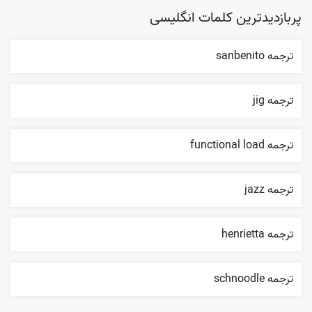
پربازدیدترین کلمات انگلیسی
ترجمه sanbenito
ترجمه jig
ترجمه functional load
ترجمه jazz
ترجمه henrietta
ترجمه schnoodle