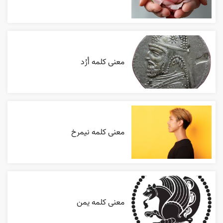
معنی کلمه اُرُد
معنی کلمه نیمرخ
معنی کلمه یمن