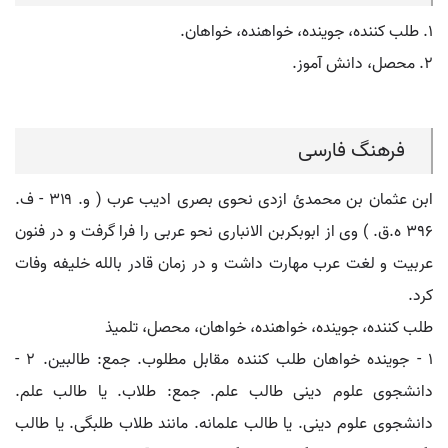
۱. طلب کننده، جوینده، خواهنده، خواهان.
۲. محصل، دانش آموز.
فرهنگ فارسی
ابن عثمان بن محمدئ ازدی نحوی بصری ادیب عرب ( و. ۳۱۹ - ف.
۳۹۶ ه.ق. ) وی از ابوبکربن الانباری نحو عربی را فرا گرفت و در فنون
عربیت و لغت عرب مهارت داشت و در زمان قادر بالله خلیفه وفات
کرد.
طلب کننده، جوینده، خواهنده، خواهان، محصل، تلمیذ
۱ - جوینده خواهان طلب کننده مقابل مطلوب. جمع: طالبین. ۲ -
دانشجوی علوم دینی طالب علم. جمع: طلاب. یا طالب علم.
دانشجوی علوم دینی. یا طالب علمانه. مانند طلاب طلبگی. یا طالب