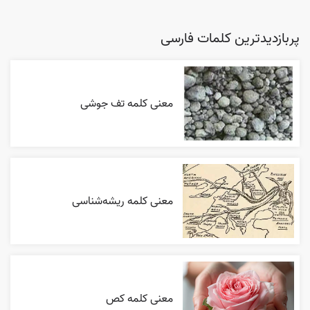
پربازدیدترین کلمات فارسی
معنی کلمه تف جوشی
معنی کلمه ریشه‌شناسی
معنی کلمه کص