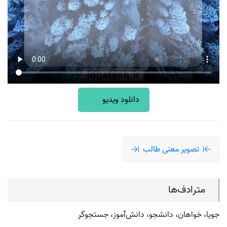
دانلود ویدیو
تصویر معنی طالب
مترادف‌ها
جویا، خواهان، دانشجو، دانش‌آموز، جستجوگر