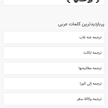
پربازدیدترین کلمات عربی
ترجمه عنه غاب
ترجمه لثالث
ترجمه مفاتيحها
ترجمه إلی الورا
ترجمه وکالة سفر