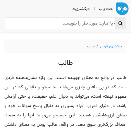
لغت یاب
|
دیکشنری‌ها
دیکشنری فارسی
طالب
طالب
طالب در واقع به معنای جوینده است. این واژه نشان‌دهنده فردی
است که در پی یافتن چیزی می‌باشد. جستجو و تلاشی که در این
مفهوم نهفته است، می‌تواند به دنبال علم، حقیقت، یا حتی آرامش
باشد. در دنیای امروز، افراد بسیاری به دنبال پاسخ سوالات خود و
تحقق آرزوهایشان هستند. این جستجو می‌تواند آنها را به سمت
اهداف بزرگ‌تری سوق دهد. در واقع، طالب بودن به معنای داشتن