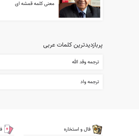
معنی کلمه قمشه ای
پربازدیدترین کلمات عربی
ترجمه وقد الله
ترجمه واد
فال و استخاره
ف