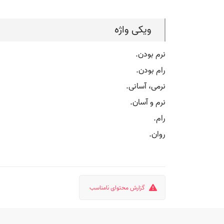
ویکی واژه
نرم بودن.
رام بودن.
نرمی، آسانی.
نرم و آسان.
رام.
روان.
گزارش محتوای نامناسب