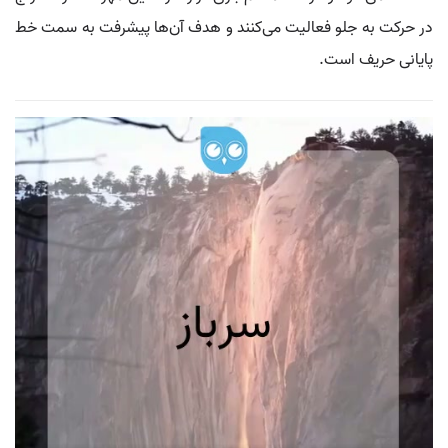
در حرکت به جلو فعالیت می‌کنند و هدف آن‌ها پیشرفت به سمت خط
پایانی حریف است.