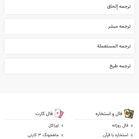
ترجمه إلحاق
ترجمه مبشر
ترجمه المستعملة
ترجمه طيخ
فال و استخاره
فال کارت
فال روزانه
اوراکل
استخاره با قرآن
ماهجونگ 3 کارتی