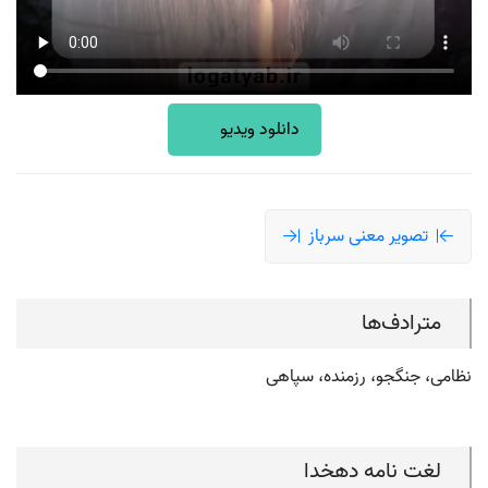
دانلود ویدیو
تصویر معنی سرباز
مترادف‌ها
نظامی، جنگجو، رزمنده، سپاهی
لغت نامه دهخدا