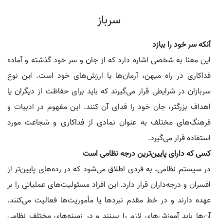
سرباز
آنکه سر خود را ببازد
این معنا به شخصی اشاره دارد که از جان و سر خود گذشته و آماده
فداکاری در راه میهن، آرمان‌ها یا ارزش‌های خود است. این نوع
سربازان در شرایطی قرار می‌گیرند که باید برای حفاظت از دیگران یا
اهداف بزرگتر، جان خود را فدای آن کنند. این مفهوم در ادبیات و
فرهنگ‌های مختلف به عنوان نمادی از فداکاری و شجاعت مورد
استفاده قرار می‌گیرد.
کسی که دارای پایین‌ترین درجه نظامی است
در سیستم نظامی، به فردی اطلاق می‌شود که در رده‌های پایین‌تر از
افسران و درجه‌داران قرار دارد. این افراد مسئولیت‌های عملیاتی را بر
عهده دارند و در خط مقدم نبردها یا مأموریت‌ها فعالیت می‌کنند.
آن‌ها باید آموزش‌های لازم را ببینند و در زمینه‌های مختلف نظامی