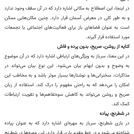
در اینجا، این اصطلاح به مکانی اشاره دارد که در آن سقف وجود ندارد
و به طور کلی در معرض آسمان قرار دارد. چنین مکان‌هایی ممکن
است به عنوان فضاهای باز برای فعالیت‌های اجتماعی یا تجمعات
مورد استفاده قرار گیرند.
کنایه از روشن، صریح، بدون پرده و فاش
در این معنا، سرباز به ویژگی‌های ارتباطی اشاره دارد که در آن موضوع
به وضوح و بدون ابهام بیان می‌شود. این نوع بیان می‌تواند در
مذاکرات، سخنرانی‌ها و نوشتارها بسیار موثر باشد و به مخاطب این
امکان را می‌دهد که به راحتی مفهوم را درک کند. استفاده از زبان
صریح و روشن می‌تواند به کاهش سوءتفاهم‌ها و تقویت ارتباطات
کمک کند.
در شطرنج، پیاده
در بازی شطرنج، سرباز به مهره‌ای اشاره دارد که به عنوان پیاده
شناخته می‌شود و در خط مقدم بازی قرار دارد. این مهره‌ها در شطرنج