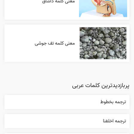
معنی کلمه داشاق
معنی کلمه تف جوشی
پربازدیدترین کلمات عربی
ترجمه بخطوط
ترجمه اخلفنا