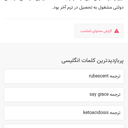
دولتی مشغول به تحصیل در ترم آخر بود.
گزارش محتوای نامناسب
پربازدیدترین کلمات انگلیسی
ترجمه rubescent
ترجمه say grace
ترجمه ketoacidosis