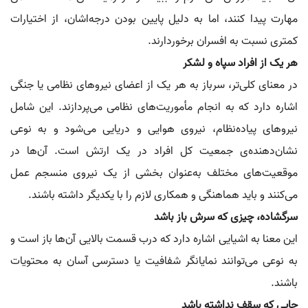
مهارت پیدا کنند، اما به دلیل پایین بودن درجه‌اشان، از اختیارات
کمتری نسبت به افسران برخوردارند.
هر یک از افراد سپاه و لشکر
در معنای کلی‌تر، سرباز به هر یک از اعضای نیروهای نظامی یا جنگی
اشاره دارد که به انجام مأموریت‌های نظامی می‌پردازند. این شامل
نیروهای پیاده‌نظام، نیروی هوایی و دریایی می‌شود و به نوعی
نشان‌دهنده‌ی جمعیت کل افراد در یک ارتش است. آن‌ها در
موقعیت‌های مختلف به‌عنوان بخشی از یک نیروی منسجم عمل
می‌کنند و باید هماهنگی و همکاری لازم را با یکدیگر داشته باشند.
سرگشاده، چیزی که سرش باز باشد
این معنا به اشیایی اشاره دارد که درب قسمت بالایی آن‌ها باز است و
به نوعی می‌توانند نمایانگر شفافیت یا دسترسی آسان به محتویات
باشند.
جایی که سقف نداشته باشد