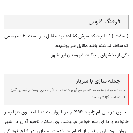
فرهنگ فارسی
( صفت ) ۱ - آنچه که سرش گشاده بود مقابل سر بسته. ۲ - موضعی
که سقف نداشته باشد مقابل سر پوشیده.
یکی از بخشهای پنجگانه شهرستان ایرانشهر.
جمله سازی با سرباز
جملات نمونه از منابع مختلف جمع آوری شده است، اگر صحیح نیست یا توهین آمیز
است، لطفا گزارش دهید.
💡 وی در سی ام ژانویه ۱۹۹۴ م در ایروان به دنیا آمد. وی تنها پسر
خانواده و دارای سه خواهر می‌باشد. وی ساکن ناحیه آوان در شهر
ایروان بود. آرمن قبل از اعزام به خدمت سربازی در کالج فرهنگی