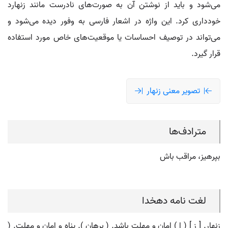
می‌شود و باید از نوشتن آن به صورت‌های نادرست مانند زنهارد
خودداری کرد. این واژه در اشعار فارسی به وفور دیده می‌شود و
می‌تواند در توصیف احساسات یا موقعیت‌های خاص مورد استفاده
قرار گیرد.
تصویر معنی زنهار
مترادف‌ها
بپرهیز، مراقب باش
لغت نامه دهخدا
زنهار. [ زِ ] ( اِ ) امان و مهلت باشد. ( برهان ). پناه و امان و مهلت. (