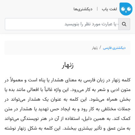
لغت یاب
|
دیکشنری‌ها
دیکشنری فارسی
زنهار
زنهار
کلمه زنهار در زبان فارسی به معنای هشدار یا پناه است و معمولاً در
متون ادبی و شعر به کار می‌رود. این واژه غالباً با افعالی مانند بده یا
بخش همراه می‌شود. این کلمه به عنوان یک هشدار می‌تواند در
جملات مختلفی به کار رود و به ایجاد حس تهدید یا هشدار در متن
کمک کند. به همین دلیل، استفاده از آن در هنر نویسندگی می‌تواند
به متن عمق و تأثیر بیشتری ببخشد. این کلمه به شکل زنهار نوشته