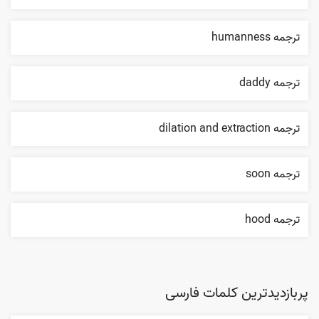
ترجمه humanness
ترجمه daddy
ترجمه dilation and extraction
ترجمه soon
ترجمه hood
پربازدیدترین کلمات فارسی