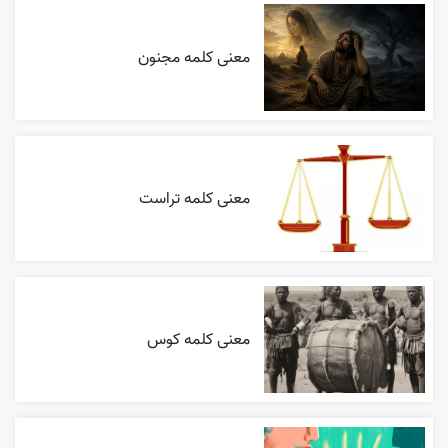
معنی کلمه مجنون
معنی کلمه تراست
معنی کلمه کوس