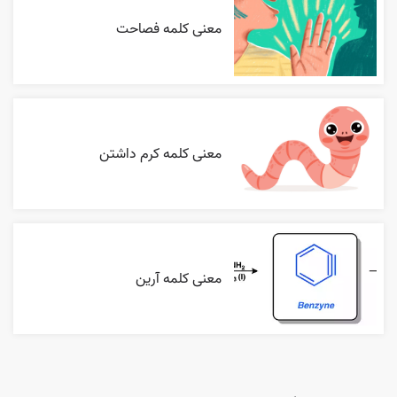
معنی کلمه فصاحت
معنی کلمه کرم داشتن
معنی کلمه آرین