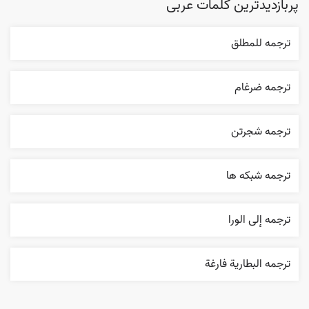
پربازدیدترین کلمات عربی
ترجمه للمطلق
ترجمه ضرغام
ترجمه شجرتن
ترجمه شبکه ها
ترجمه إلی الورا
ترجمه البطارية فارغة