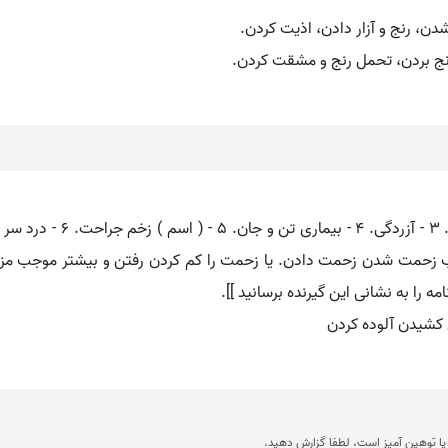
ن، رنج و آزار دادن، اذیت کردن.
رنج بردن، تحمل رنج و مشقت کردن.
اب زحمت شدن زحمت دادن. یا زحمت را کم کردن رفتن و بیشتر موجب مزاح
 را به نشانی این گیرنده برسانید ]].
کشیدن آلوده کردن
ا توهین آمیز است، لطفا گزارش دهید.