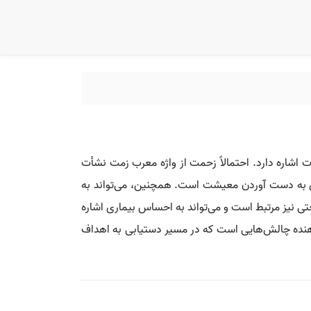
 اشاره دارد. احتمالاً زحمت از واژه معرب زمت نشأت
رای به دست آوردن معیشت است. همچنین، می‌تواند به
احتی نیز مرتبط است و می‌تواند به احساس بیماری اشاره
ان‌دهنده چالش‌هایی است که در مسیر دستیابی به اهداف