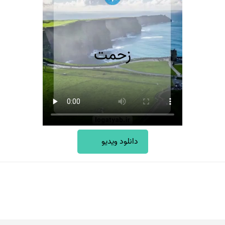
دانلود ویدیو