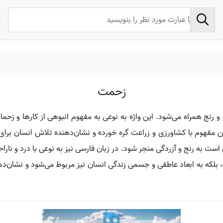
زحمت
رنج همراه می‌شود. این واژه به نوعی به مفهوم انبوهی از کارها و زحمات
ین مفهوم با کشاورزی و زراعت گره خورده و نشان‌دهنده تلاش انسان ب
 است به رنج و آزردگی منجر شود. در زبان فارسی نیز به نوعی با درد و نار
ر است، بلکه به ابعاد عاطفی و جسمی زندگی انسان نیز مربوط می‌شود و نش