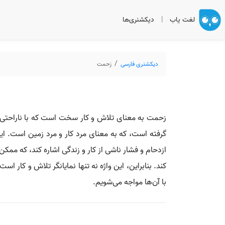
لغت یاب
|
دیکشنری‌ها
دیکشنری فارسی
زحمت
زحمت به معنای تلاش و کار سخت است که با ناراحتی و 
گرفته است، که به معنای مرد کار و مرد زمین است. ا
ازدحام و فشار ناشی از کار و زندگی اشاره کند، که ممکن
کند. بنابراین، این واژه نه‌ تنها نمایانگر تلاش و کا
با آن‌ها مواجه می‌شویم.