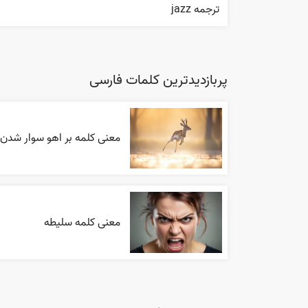
ترجمه jazz
پربازدیدترین کلمات فارسی
معنی کلمه بر اهو سوار شدن
معنی کلمه سلیطه