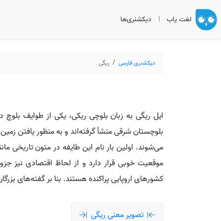
لغت یاب
|
دیکشنری‌ها
دیکشنری فارسی
ریگی
ایل ریگی به زبان بلوچی ریکی، یکی از طوایف بلوچ د
بلوچستان شرقی منشأ گرفته‌اند و به منظور یافتن زمین
موقعیت خوبی قرار دارد و از لحاظ اقتصادی نیز جزو 
کشورهای اروپایی پراکنده هستند. بنا بر گفته‌های بزرگان 
تصویر معنی ریگی