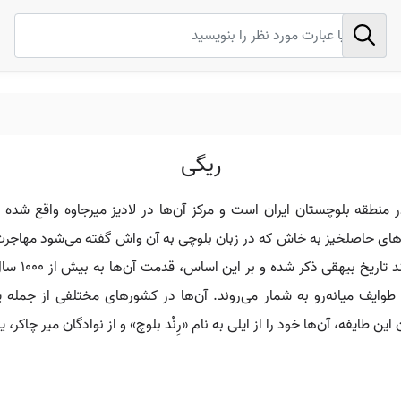
ریگی
ر منطقه بلوچستان ایران است و مرکز آن‌ها در لادیز میرجاوه واقع شده
‌های حاصلخیز به خاش که در زبان بلوچی به آن واش گفته می‌شود مهاجرت ک
می‌شوند. او
طوایف میانه‌رو به شمار می‌روند. آن‌ها در کشورهای مختلفی از جمله
این طایفه، آن‌ها خود را از ایلی به نام «رِنْد بلوچ» و از نوادگان میر چاک