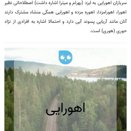
سربازان اهورایی به ایزد (بهرام و میترا اشاره داشت) اصطلاحاتی نظیر
اهورا، اهورامزدا، اهوره‌ مزده و اهورایی همگی منشاء مشترک دارند‌
آنان مانند آریایی پسوند آیی دارد و احتمالا اشاره به افرادی از نژاد
حوری (هوری) است.