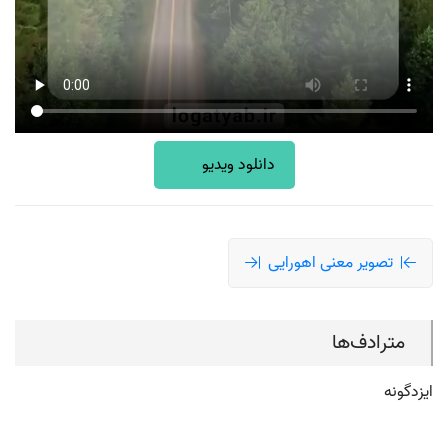
دانلود ویدیو
تصویر معنی اهورایی
مترادف‌ها
ایزدگونه