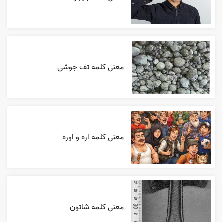
معنی کلمه تف جوشی
معنی کلمه اره و اوره
معنی کلمه شاتون