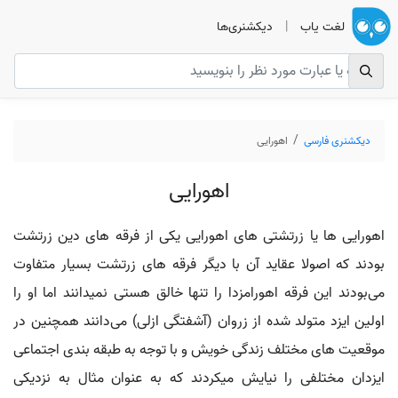
لغت یاب
|
دیکشنری‌ها
دیکشنری فارسی
اهورایی
اهورایی
اهورایی ها یا زرتشتی‌ های اهورایی یکی از فرقه‌ های دین زرتشت
بودند که اصولا عقاید آن با دیگر فرقه‌ های زرتشت بسیار متفاوت
می‌بودند این فرقه اهورامزدا را تنها خالق هستی نمیدانند اما او را
اولین ایزد متولد شده از زروان (آشفتگی ازلی) می‌دانند همچنین در
موقعیت های مختلف زندگی خویش و با توجه به طبقه بندی اجتماعی
ایزدان مختلفی را نیایش ميکردند که به عنوان مثال به نزدیکی