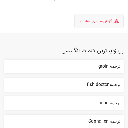
گزارش محتوای نامناسب
پربازدیدترین کلمات انگلیسی
ترجمه groin
ترجمه fish doctor
ترجمه hood
ترجمه Saghalien