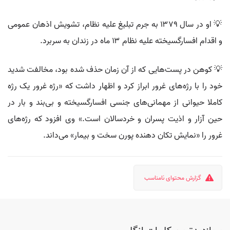
💡 او در سال ۱۳۷۹ به جرم تبلیغ علیه نظام، تشویش اذهان عمومی
و اقدام افسارگسیخته علیه نظام ۱۳ ماه در زندان به سربرد.
💡 کوهن در پست‌هایی که از آن زمان حذف شده بود، مخالفت شدید
خود را با رژه‌های غرور ابراز کرد و اظهار داشت که «رژه غرور یک رژه
کاملا حیوانی از مهمانی‌های جنسی افسارگسیخته و بی‌بند و بار در
حین آزار و اذیت پسران و خردسالان است.» وی افزود که رژه‌های
غرور را «نمایش تکان دهنده پورن سخت و بیمار» می‌داند.
گزارش محتوای نامناسب