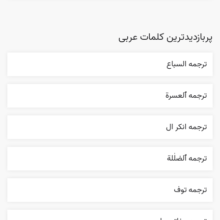
پربازدیدترین کلمات عربی
ترجمه السباع
ترجمه ٱلعسرة
ترجمه انکر ال
ترجمه ٱلضلٰلة
ترجمه توف