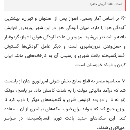
است، لطفا گزارش دهید.
💡 بر اساس آمار رسمی، اهواز پس از اصفهان و تهران، بیشترین
آلودگی هوا را دارد. میزان آلودگی هوا در این شهر روزبه‌روز افزایش
یافته و شدیدتر می‌شود. مهم‌ترین علت آلودگی هوای اهواز، گردوغبار
و حمل‌ونقل درون‌شهری است و دیگر عامل آلودگی‌ها گسترش
افسارگسیخته بافت شهری و رسیدن آن به کارخانه‌هایی مانند ایران
کربن و فولاد خوزستان است.
💡 محاصره منجر به قطع منابع بخش شرقی امپراتوری هان از پایتخت
شد که درآمد مالیاتی دولت را به شدت کاهش داد. در پاسخ، دونگ
ژئو نه تا از دوازده کولوس فلزی و گنجینه‌های دیگر را ذوب کرد تا
برنزی جمع کند که بتواند برای ضرب سکه‌های بیشتری از آن استفاده
کند. این سکه‌های جدید باعث تورم افسارگسیخته در سراسر
امپراتوری شدند.