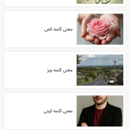
معنی کلمه کص
معنی کلمه ویژ
معنی کلمه کونی