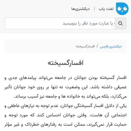
لغت یاب
|
دیکشنری‌ها
دیکشنری فارسی
افسارگسیخته
افسارگسیخته
افسار گسیخته بودن جوانان در جامعه می‌تواند پیامدهای جدی و
عمیقی داشته باشد. این وضعیت نه تنها بر روی خود جوانان تأثیر
می‌گذارد، بلکه می‌تواند به خانواده‌ ها و جامعه نیز آسیب برساند.
یکی از دلایل افسار گسیختگی جوانان، عدم توجه به نیازهای عاطفی و
اجتماعی آن‌ هاست. وقتی جوانان احساس کنند که مورد توجه و
حمایت قرار نمی‌گیرند، ممکن است به رفتارهای خطرناک و غیر مؤثر