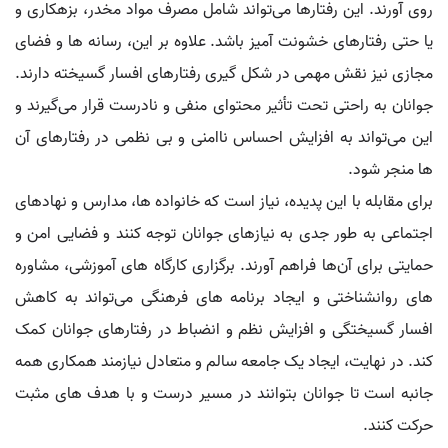
روی آورند. این رفتارها می‌تواند شامل مصرف مواد مخدر، بزهکاری و
یا حتی رفتارهای خشونت‌ آمیز باشد. علاوه بر این، رسانه‌ ها و فضای
مجازی نیز نقش مهمی در شکل‌ گیری رفتارهای افسار گسیخته دارند.
جوانان به راحتی تحت تأثیر محتوای منفی و نادرست قرار می‌گیرند و
این می‌تواند به افزایش احساس ناامنی و بی‌ نظمی در رفتارهای آن‌
ها منجر شود.
برای مقابله با این پدیده، نیاز است که خانواده‌ ها، مدارس و نهادهای
اجتماعی به طور جدی به نیازهای جوانان توجه کنند و فضایی امن و
حمایتی برای آن‌ها فراهم آورند. برگزاری کارگاه‌ های آموزشی، مشاوره‌
های روانشناختی و ایجاد برنامه‌ های فرهنگی می‌تواند به کاهش
افسار گسیختگی و افزایش نظم و انضباط در رفتارهای جوانان کمک
کند. در نهایت، ایجاد یک جامعه سالم و متعادل نیازمند همکاری همه‌
جانبه است تا جوانان بتوانند در مسیر درست و با هدف‌ های مثبت
حرکت کنند.