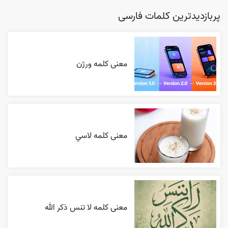
پربازدیدترین کلمات فارسی
معنی کلمه ورژن
معنی کلمه لاسي
معنی کلمه لا تنس ذکر الله