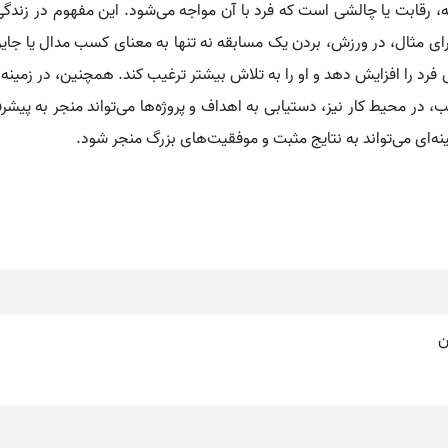
رقابت یا چالشی است که فرد با آن مواجه می‌شود. این مفهوم در زندگی رو
ای مثال، در ورزش، بردن یک مسابقه نه تنها به معنای کسب مدال یا جایزه 
فرد را افزایش دهد و او را به تلاش بیشتر ترغیب کند. همچنین، در زمینه 
ب، در محیط کار نیز، دستیابی به اهداف و پروژه‌ها می‌تواند منجر به 
نه‌ای می‌تواند به نتایج مثبت و موفقیت‌های بزرگ منجر شود.
ن