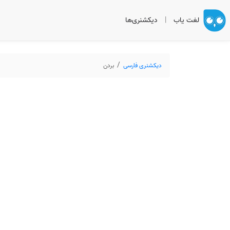
لغت یاب
|
دیکشنری‌ها
دیکشنری فارسی
بردن