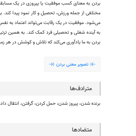
بردن به معنای کسب موفقیت یا پیروزی در یک مسابقه، 
مختلفی از جمله ورزش، تحصیل و کار نمود پیدا کند. بر
می‌شود. موفقیت در یک رقابت می‌تواند اعتماد به نفس 
به آینده شغلی و تحصیلی فرد کمک کند. به همین ترتی
بردن به ما یادآوری می‌کند که تلاش و کوشش در هر زمی
تصویر معنی بردن
مترادف‌ها
برنده شدن، پیروز شدن، حمل کردن، گرفتن، انتقال داد
متضادها