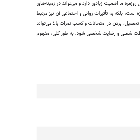
زمره ما اهمیت زیادی دارد و می‌تواند در زمینه‌های
است، بلکه به تأثیرات روانی و اجتماعی آن نیز مرتبط
تحصیل، بردن در امتحانات و کسب نمرات بالا می‌تواند
پیشرفت شغلی و رضایت شخصی شود. به طور کلی، مفهوم