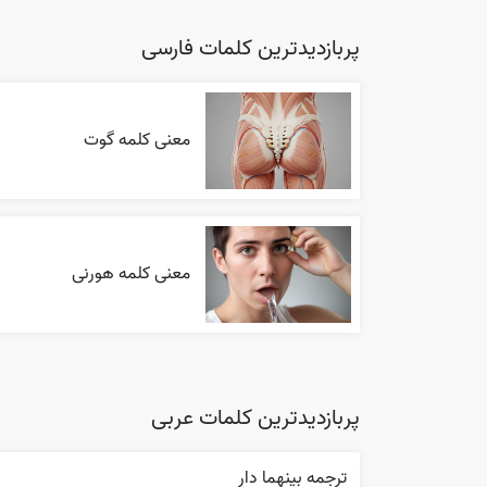
پربازدیدترین کلمات فارسی
معنی کلمه گوت
معنی کلمه هورنی
پربازدیدترین کلمات عربی
ترجمه بينهما دار