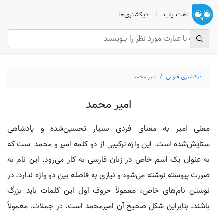
لغت یاب
|
دیکشنری‌ها
دیکشنری فارسی
امیر محمد
امیر محمد
معنی امیر به معنای فردی بسیار تحسین‌شده و پادشاهی
ستایش‌شده است. این واژه ترکیبی از دو کلمه امیر و محمد است که
به عنوان یک اسم خاص در زبان فارسی به کار می‌رود. این نام به
صورت پیوسته نوشته می‌شود و نیازی به فاصله بین دو واژه ندارد. در
نوشتن نام‌های خاص، معمولاً حروف اول این کلمات باید بزرگ
باشند، بنابراین شکل صحیح آن امیرمحمد است. در جملات، معمولاً