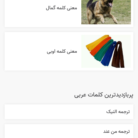
معنی کلمه گمال
معنی کلمه اوبی
پربازدیدترین کلمات عربی
ترجمه النیک
ترجمه من عند