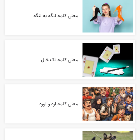
معنی کلمه لنگه به لنگه
معنی کلمه تک خال
معنی کلمه اره و اوره