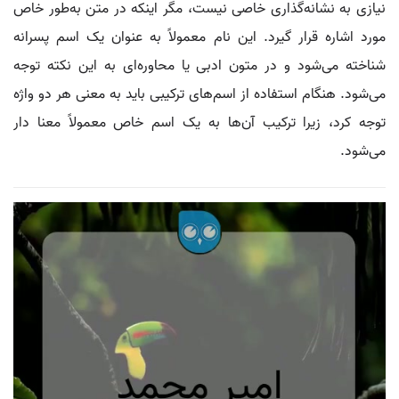
نیازی به نشانه‌گذاری خاصی نیست، مگر اینکه در متن به‌طور خاص
مورد اشاره قرار گیرد. این نام معمولاً به عنوان یک اسم پسرانه
شناخته می‌شود و در متون ادبی یا محاوره‌ای به این نکته توجه
می‌شود. هنگام استفاده از اسم‌های ترکیبی باید به معنی هر دو واژه
توجه کرد، زیرا ترکیب آن‌ها به یک اسم خاص معمولاً معنا دار
می‌شود.