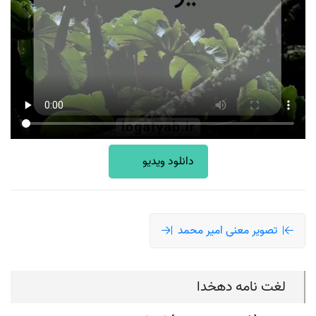
دانلود ویدیو
تصویر معنی امیر محمد
لغت نامه دهخدا