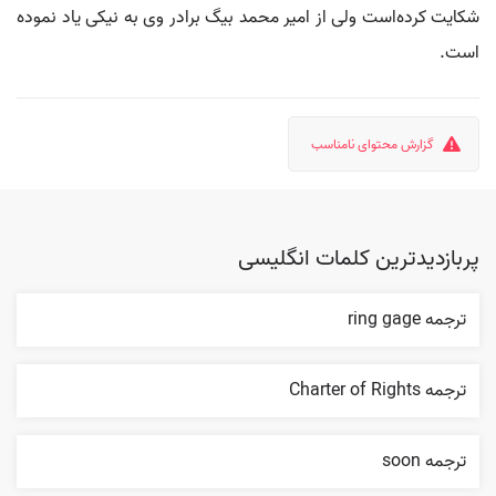
شکایت کرده‌است ولی از امیر محمد بیگ برادر وی به نیکی یاد نموده
است.
گزارش محتوای نامناسب
پربازدیدترین کلمات انگلیسی
ترجمه ring gage
ترجمه Charter of Rights
ترجمه soon