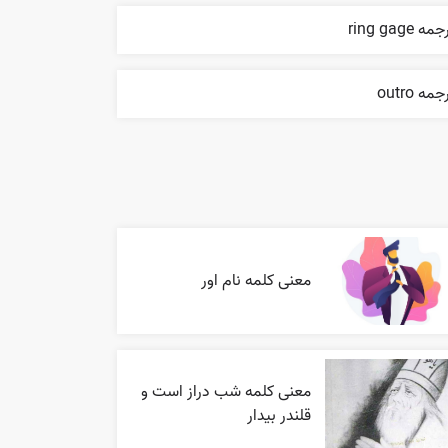
مه ring gage
جمه outro
معنی کلمه نام اور
معنی کلمه شب دراز است و
قلندر بیدار