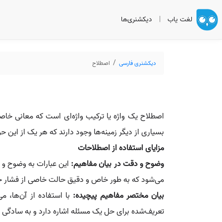
لغت یاب
|
دیکشنری‌ها
دیکشنری فارسی
اصطلاح
اصطلاح یک واژه یا ترکیب واژه‌ای است که معانی خاصی
بسیاری از دیگر زمینه‌ها وجود دارند که هر یک از این 
مزایای استفاده از اصطلاحات
وضوح و دقت در بیان مفاهیم:
این عبارات به وضوح و 
می‌شود که به طور خاص و دقیق حالت خاصی از فشار خو
بیان مختصر مفاهیم پیچیده:
با استفاده از آن‌ها، م
تعریف‌شده برای حل یک مسئله اشاره دارد و به سادگی می‌