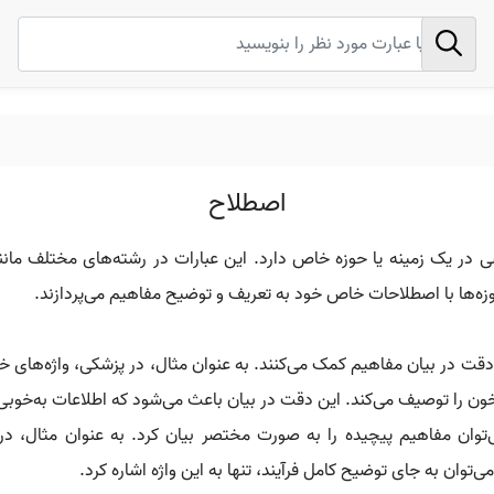
اصطلاح
 در یک زمینه یا حوزه خاص دارد. این عبارات در رشته‌های مختلف مانن
حوزه‌ها با اصطلاحات خاص خود به تعریف و توضیح مفاهیم می‌پردازند.
دقت در بیان مفاهیم کمک می‌کنند. به عنوان مثال، در پزشکی، واژه‌های خ
ن را توصیف می‌کند. این دقت در بیان باعث می‌شود که اطلاعات به‌خوبی
ی‌توان مفاهیم پیچیده را به صورت مختصر بیان کرد. به عنوان مثال، در ع
توان به جای توضیح کامل فرآیند، تنها به این واژه اشاره کرد.