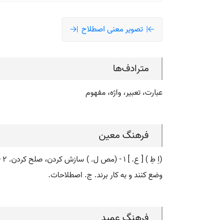
تصویر معنی اصطلاح
مترادف‌ها
عبارت، تعبیر، واژه، مفهوم
فرهنگ معین
وضع کنند و به کار برند. ج. اصطلاحات.
فرهنگ عمید