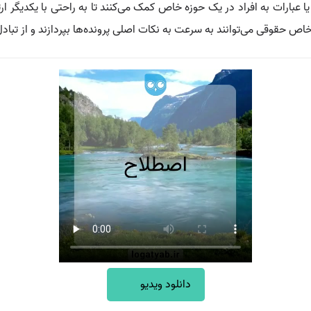
 عبارات به افراد در یک حوزه خاص کمک می‌کنند تا به راحتی با یکدیگر ارتب
اص حقوقی می‌توانند به سرعت به نکات اصلی پرونده‌ها بپردازند و از تباد
دانلود ویدیو