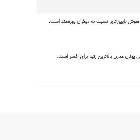
و هوش پایین‌تری نسبت به دیگران بهره‌مند است.
یونان مدرن بالاترین رتبه برای افسر است.