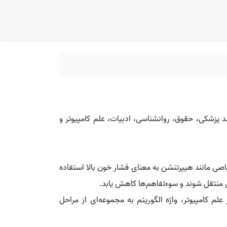
د پزشکی، حقوق، روانشناسی، ادبیات، علم کامپیوتر و
اصی مانند هیپرتنشن به معنای فشار خون بالا استفاده
 منتقل شوند و سوءتفاهم‌ها کاهش یابد.
لم کامپیوتر، واژه الگوریتم به مجموعه‌ای از مراحل