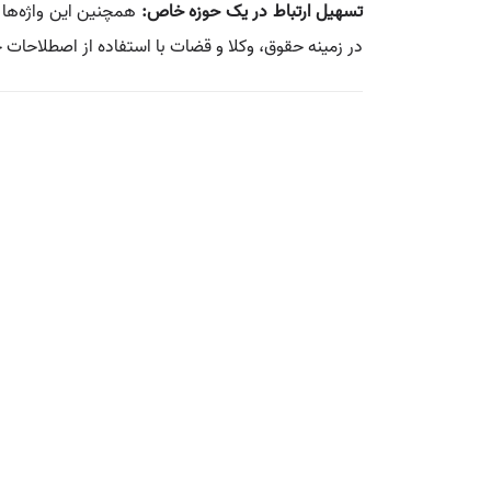
تسهیل ارتباط در یک حوزه خاص:
همچنین این واژه‌ها یا
در زمینه حقوق، وکلا و قضات با استفاده از اصطلاحات خ