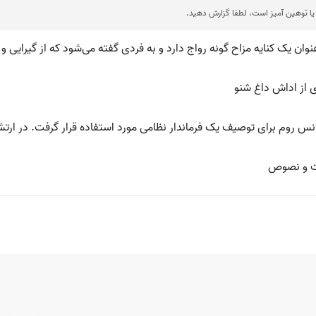
ا توهین آمیز است، لطفا گزارش دهید.
وان یک کنایه مزاح گونه رواج دارد و به فردی گفته می‌شود که از گیرایی 
ی از اداش داغ شنو
س روم برای توصیف یک فرماندار نظامی مورد استفاده قرار گرفت. در ارتش 
ات و نصوص