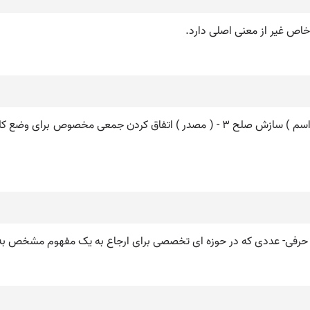
خاص غیر از معنی اصلی دارد.