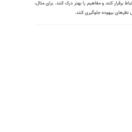
اط برقرار کنند و مفاهیم را بهتر درک کنند. برای مثال،
ل نظرهای بیهوده جلوگیری کنند.