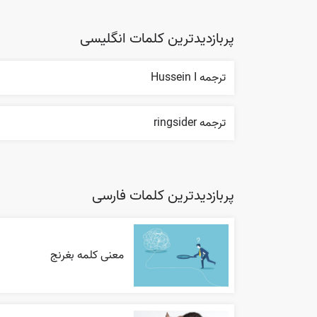
پربازدیدترین کلمات انگلیسی
ترجمه Hussein I
ترجمه ringsider
پربازدیدترین کلمات فارسی
معنی کلمه بغرنج