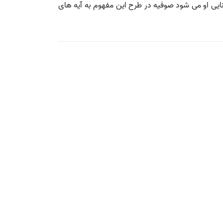
انایی او می شود صوفیه در طرح این مفهوم به آیه های