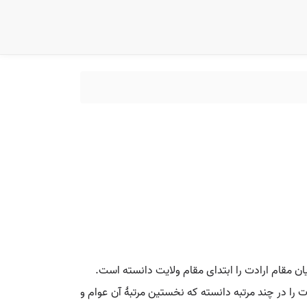
ان مقام ارادت را ابتدای مقام ولایت دانسته است.
ا در چند مرتبه دانسته که نخستین مرتبۀ آن عوام و