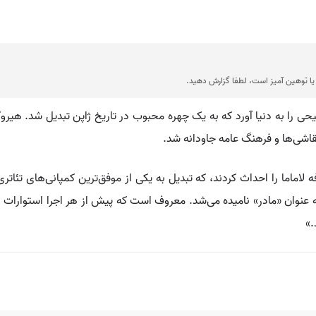
ا توهین آمیز است، لطفا گزارش دهید.
حی را به دنیا آورد که به یک چهره محبوب در تاریخ ژاپن تبدیل شد. هیرو
قاشی‌ها و فرهنگ عامه جاودانه شد.
ران کافه لاماما را احداث کردند، که تبدیل به یکی از موفق‌ترین کمپانی‌های تئا
ت به عنوان «مادر» نامیده می‌شد. معروف است که پیش از هر اجرا استوارات ب
.»