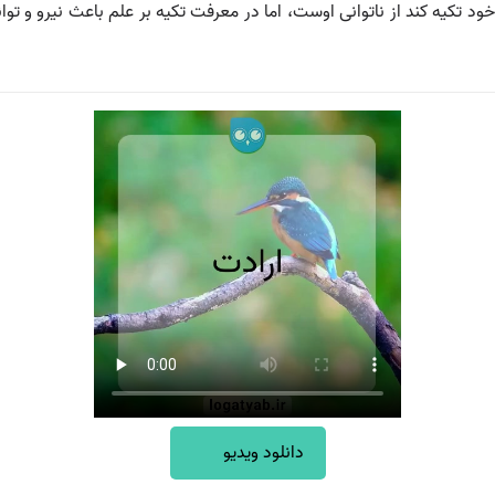
ود تکیه کند از ناتوانی اوست، اما در معرفت تکیه بر علم باعث نیرو و تو
دانلود ویدیو