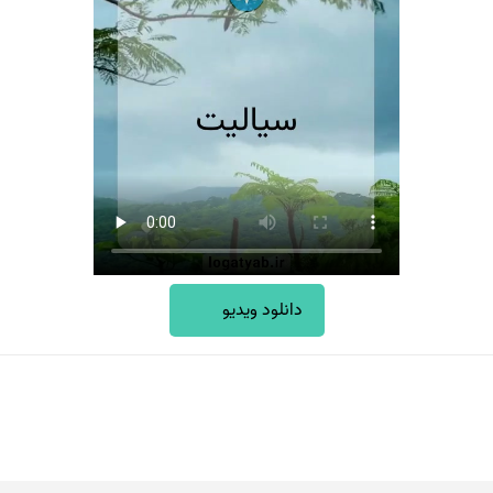
دانلود ویدیو