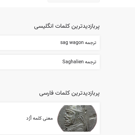
پربازدیدترین کلمات انگلیسی
ترجمه sag wagon
ترجمه Saghalien
پربازدیدترین کلمات فارسی
معنی کلمه اُرُد