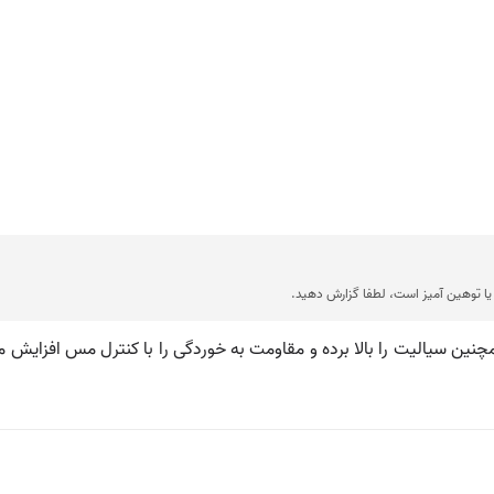
ا توهین آمیز است، لطفا گزارش دهید.
نین سیالیت را بالا برده و مقاومت به خوردگی را با کنترل مس افزایش می