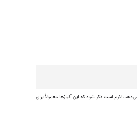
‌دهد. لازم است ذکر شود که این آلیاژها معمولاً برای