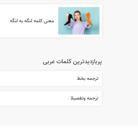
معنی کلمه لنگه به لنگه
پربازدیدترین کلمات عربی
ترجمه بخط
ترجمه وتفصيلا