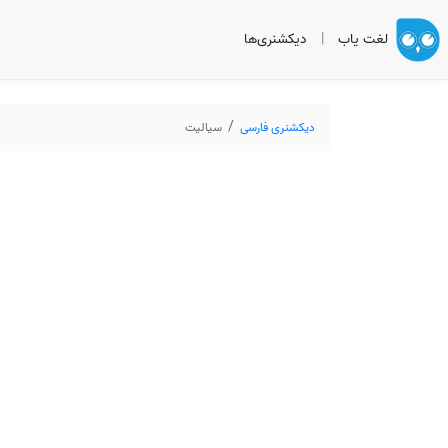
لغت یاب
|
دیکشنری‌ها
دیکشنری فارسی
سیالیت