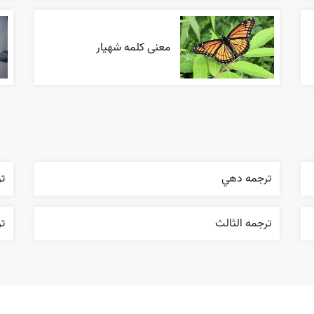
معنی کلمه شهیار
ترجمه دهي
ت
ترجمه الثالث
تر