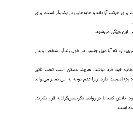
 برای حرکت آزادانه و جابه‌جایی در یکدیگر است. برای
.
ش این ویژگی می‌شود.
‌پردازد که آیا میل جنسی در طول زندگی شخص پایدار
خاب خود فرد نباشد، هرچند ممکن است تحت تأثیر
) اهمیت دارد، زیرا عدم توجه به این تمایز می‌تواند
اش کنند تا در روابط دگرجنس‌گرایانه قرار بگیرند.
شده است.