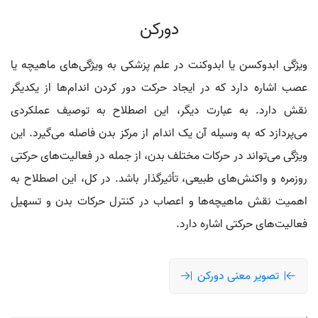
دورکن
ویژگی ابدوکسن یا ابدوکنت در علم پزشکی به ویژگی‌های ماهیچه یا
عصب اشاره دارد که در ایجاد حرکت دور کردن اندام‌ها از یکدیگر
نقش دارد. به عبارت دیگر، این اصطلاح به توصیف عملکردی
می‌پردازد که به وسیله آن یک اندام از مرکز بدن فاصله می‌گیرد. این
ویژگی می‌تواند در حرکات مختلف بدن، از جمله در فعالیت‌های حرکتی
روزمره و واکنش‌های طبیعی، تأثیرگذار باشد. در کل، این اصطلاح به
اهمیت نقش ماهیچه‌ها و اعصاب در کنترل حرکات بدن و تسهیل
فعالیت‌های حرکتی اشاره دارد.
تصویر معنی دورکن