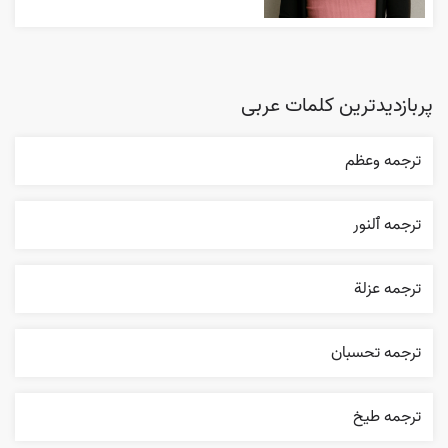
پربازدیدترین کلمات عربی
ترجمه وعظم
ترجمه ٱلنور
ترجمه عزلة
ترجمه تحسبان
ترجمه طيخ