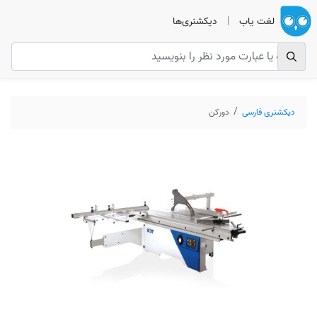
لغت یاب
|
دیکشنری‌ها
دیکشنری فارسی
دورکن