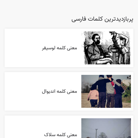
پربازدیدترین کلمات فارسی
معنی کلمه لوسیفر
معنی کلمه اندیوال
معنی کلمه سلاک