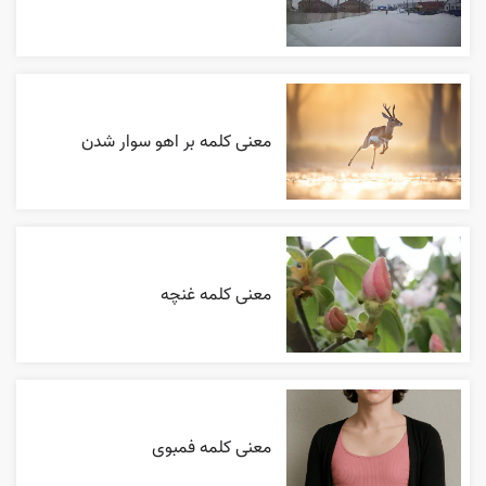
معنی کلمه بر اهو سوار شدن
معنی کلمه غنچه
معنی کلمه فمبوی