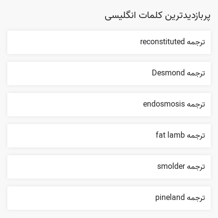
پربازدیدترین کلمات انگلیسی
ترجمه reconstituted
ترجمه Desmond
ترجمه endosmosis
ترجمه fat lamb
ترجمه smolder
ترجمه pineland