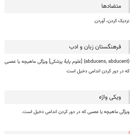
متضادها
نزدیک کردن، آوردن
فرهنگستان زبان و ادب
{abducens, abducent} [علوم پایۀ پزشکی] ویژگی ماهیچه یا عصبی
که در دور کردن اندامی دخیل است
ویکی واژه
ویژگی ماهیچه یا عصبی که در دور کردن اندامی دخیل است.