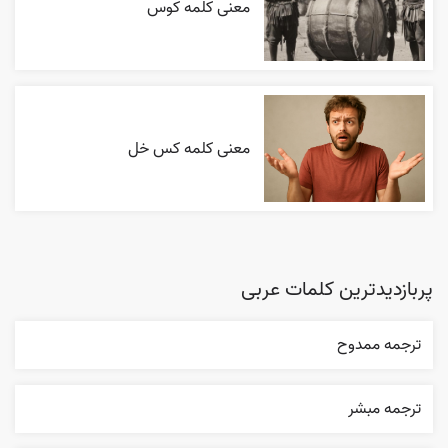
معنی کلمه کوس
معنی کلمه کس خل
پربازدیدترین کلمات عربی
ترجمه ممدوح
ترجمه مبشر