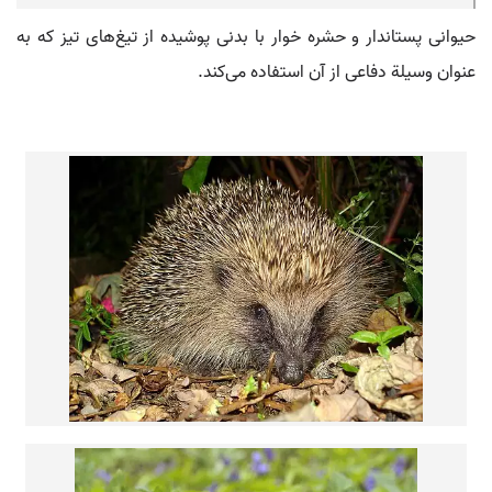
حیوانی پستاندار و حشره خوار با بدنی پوشیده از تیغ‌های تیز که به
عنوان وسیلة دفاعی از آن استفاده می‌کند.