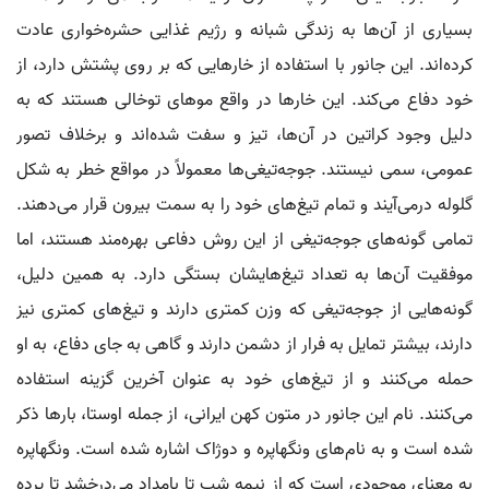
بسیاری از آن‌ها به زندگی شبانه و رژیم غذایی حشره‌خواری عادت
کرده‌اند. این جانور با استفاده از خارهایی که بر روی پشتش دارد، از
خود دفاع می‌کند. این خارها در واقع موهای توخالی هستند که به
دلیل وجود کراتین در آن‌ها، تیز و سفت شده‌اند و برخلاف تصور
عمومی، سمی نیستند. جوجه‌تیغی‌ها معمولاً در مواقع خطر به شکل
گلوله درمی‌آیند و تمام تیغ‌های خود را به سمت بیرون قرار می‌دهند.
تمامی گونه‌های جوجه‌تیغی از این روش دفاعی بهره‌مند هستند، اما
موفقیت آن‌ها به تعداد تیغ‌هایشان بستگی دارد. به همین دلیل،
گونه‌هایی از جوجه‌تیغی که وزن کمتری دارند و تیغ‌های کمتری نیز
دارند، بیشتر تمایل به فرار از دشمن دارند و گاهی به جای دفاع، به او
حمله می‌کنند و از تیغ‌های خود به عنوان آخرین گزینه استفاده
می‌کنند. نام این جانور در متون کهن ایرانی، از جمله اوستا، بارها ذکر
شده است و به نام‌های ونگهاپره و دوژاک اشاره شده است. ونگهاپره
به معنای موجودی است که از نیمه شب تا بامداد می‌درخشد تا پرده