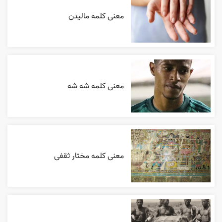
معنی کلمه مالیدن
معنی کلمه شه شه
معنی کلمه مختار ثقفی