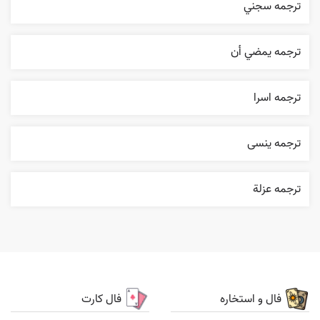
ترجمه سجني
ترجمه يمضي أن
ترجمه اسرا
ترجمه ینسی
ترجمه عزلة
فال و استخاره
فال کارت