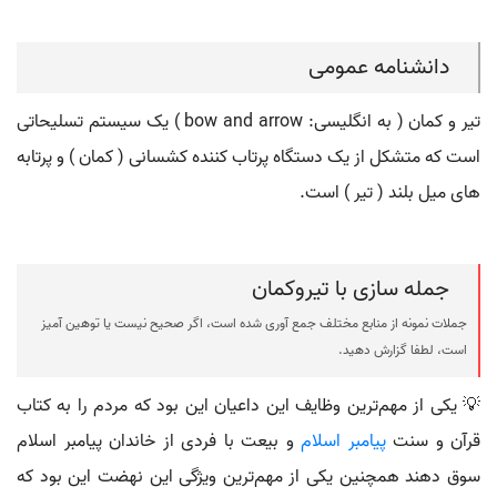
دانشنامه عمومی
تیر و کمان ( به انگلیسی: bow and arrow ) یک سیستم تسلیحاتی
است که متشکل از یک دستگاه پرتاب کننده کشسانی ( کمان ) و پرتابه
های میل بلند ( تیر ) است.
جمله سازی با تیروکمان
جملات نمونه از منابع مختلف جمع آوری شده است، اگر صحیح نیست یا توهین آمیز
است، لطفا گزارش دهید.
💡 یکی از مهم‌ترین وظایف این داعیان این بود که مردم را به کتاب
قرآن و سنت
پیامبر
اسلام
و بیعت با فردی از خاندان پیامبر اسلام
سوق دهند همچنین یکی از مهم‌ترین ویژگی این نهضت این بود که