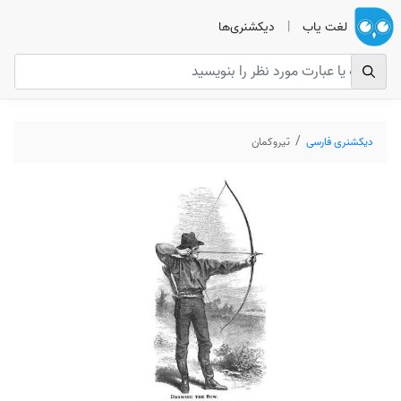
لغت یاب
|
دیکشنری‌ها
دیکشنری فارسی
تیروکمان