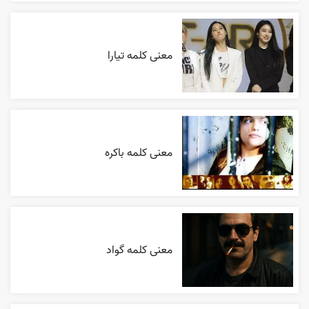
معنی کلمه تیارا
معنی کلمه باکره
معنی کلمه گواد