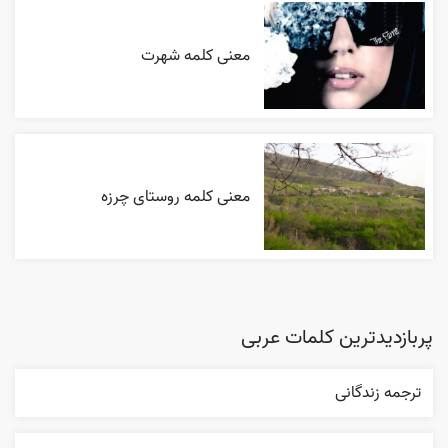
معنی کلمه شهرت
معنی کلمه روستای چرزه
پربازدیدترین کلمات عربی
ترجمه زندگانی