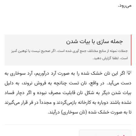
می‌رود.
جمله سازی با بیات شدن
جملات نمونه از منابع مختلف جمع آوری شده است، اگر صحیح نیست یا توهین آمیز
است، لطفا گزارش دهید.
💡 اگر این نان خشک شده را به صورت آرد درآوریم، آرد سوخاری به
دست می‌آید. در واقع، نان تست چنانچه به فروش نروند، به دلیل
بیات شدن دیگر به شکل نان قابلیت مصرف نبوده و اگر دچار فساد
نشده باشند دوباره به کارخانه بازمی‌گردند و مجدداً در فر قرار می‌گیرند
تا به صورت خشک شده (نان سوخاری) درآیند.