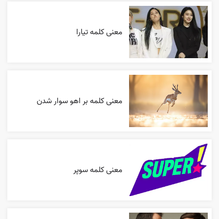
معنی کلمه تیارا
معنی کلمه بر اهو سوار شدن
معنی کلمه سوپر