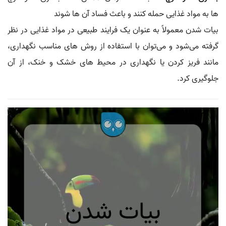
ها به مواد غذایی حمله کنند و باعث فساد آن‌ ها شوند
بیات شدن معمولاً به عنوان یک فرایند طبیعی در مواد غذایی در نظر
گرفته می‌شود و می‌توان با استفاده از روش‌ های مناسب نگهداری،
مانند فریز کردن یا نگهداری در محیط‌ های خشک و خنک، از آن
جلوگیری کرد.