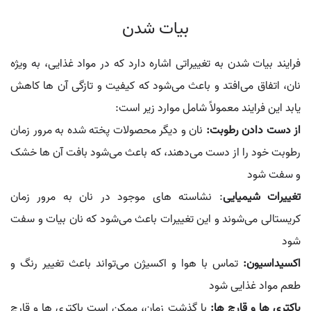
بیات شدن
فرایند بیات شدن به تغییراتی اشاره دارد که در مواد غذایی، به ویژه
نان، اتفاق می‌افتد و باعث می‌شود که کیفیت و تازگی آن‌ ها کاهش
یابد این فرایند معمولاً شامل موارد زیر است:
از دست دادن رطوبت:
نان و دیگر محصولات پخته شده به مرور زمان
رطوبت خود را از دست می‌دهند، که باعث می‌شود بافت آن‌ ها خشک
و سفت شود
تغییرات شیمیایی
: نشاسته‌ های موجود در نان به مرور زمان
کریستالی می‌شوند و این تغییرات باعث می‌شود که نان بیات و سفت
شود
اکسیداسیون:
تماس با هوا و اکسیژن می‌تواند باعث تغییر رنگ و
طعم مواد غذایی شود
باکتری‌ ها و قارچ‌ ها:
با گذشت زمان، ممکن است باکتری‌ ها و قارچ‌