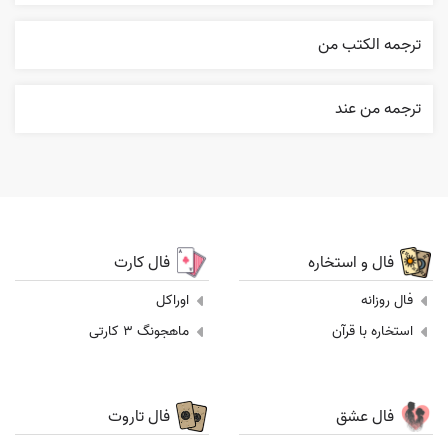
ترجمه الکتب من
ترجمه من عند
فال و استخاره
فال کارت
فال روزانه
اوراکل
استخاره با قرآن
ماهجونگ 3 کارتی
فال عشق
فال تاروت