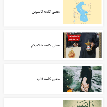
معنی کلمه کاسپین
معنی کلمه هلابیکم
معنی کلمه فاب