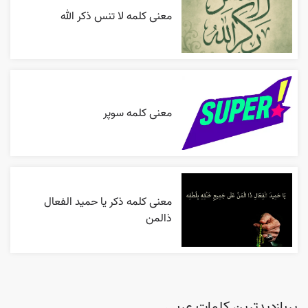
معنی کلمه لا تنس ذکر الله
معنی کلمه سوپر
معنی کلمه ذکر یا حمید الفعال
ذالمن
پربازدیدترین کلمات عربی