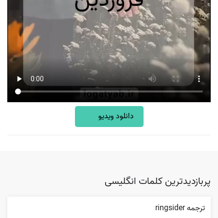
دانلود ویدیو
پربازدیدترین کلمات انگلیسی
ترجمه ringsider