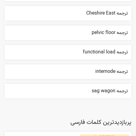
ترجمه Cheshire East
ترجمه pelvic floor
ترجمه functional load
ترجمه internode
ترجمه sag wagon
پربازدیدترین کلمات فارسی