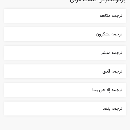
ترجمه متاهة
ترجمه تشکرون
ترجمه مبشر
ترجمه قذی
ترجمه إلا هي وما
ترجمه ينفذ