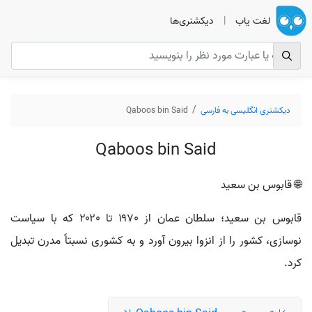
لغت یاب
|
دیکشنری‌ها
دیکشنری انگلیسی به فارسی
Qaboos bin Said
Qaboos bin Said
🌐 قابوس بن سعید
قابوس بن سعید؛ سلطان عمان از ۱۹۷۰ تا ۲۰۲۰ که با سیاست
نوسازی، کشور را از انزوا بیرون آورد و به کشوری نسبتاً مدرن تبدیل
کرد.