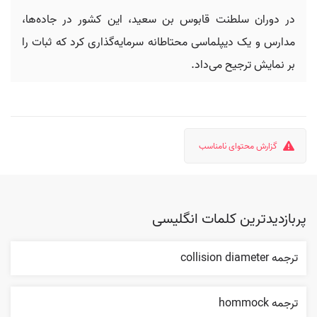
در دوران سلطنت قابوس بن سعید، این کشور در جاده‌ها،
مدارس و یک دیپلماسی محتاطانه سرمایه‌گذاری کرد که ثبات را
بر نمایش ترجیح می‌داد.
گزارش محتوای نامناسب
پربازدیدترین کلمات انگلیسی
ترجمه collision diameter
ترجمه hommock