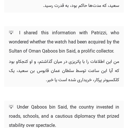
سعید، که مدت‌ها حاکم بود، به قدرت رسید.
💡 I shared this information with Patrizzi, who
wondered whether the watch had been acquired by the
Sultan of Oman Qaboos bin Said, a prolific collector.
من این اطلاعات را با پاتریزی در میان گذاشتم، و او کنجکاو بود
که آیا این ساعت توسط سلطان عمان قابوس بن سعید، یک
کلکسیونر پرکار، خریداری شده است یا خیر.
💡 Under Qaboos bin Said, the country invested in
roads, schools, and a cautious diplomacy that prized
stability over spectacle.