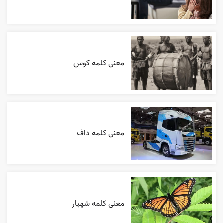
معنی کلمه کوس
معنی کلمه داف
معنی کلمه شهیار