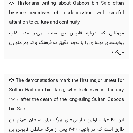
💡 Historians writing about Qaboos bin Said often
balance narratives of modernization with careful
attention to culture and continuity.
مورخانی که درباره قابوس بن سعید می‌نویسند، اغلب
روایت‌های نوسازی را با توجه دقیق به فرهنگ و تداوم متوازن
می‌کنند.
💡 The demonstrations mark the first major unrest for
Sultan Haitham bin Tariq, who took over in January
2020 after the death of the long-ruling Sultan Qaboos
bin Said.
این تظاهرات اولین ناآرامی‌های بزرگ برای سلطان هیثم بن
طارق است که در ژانویه ۲۰۲۰ پس از مرگ سلطان قابوس بن