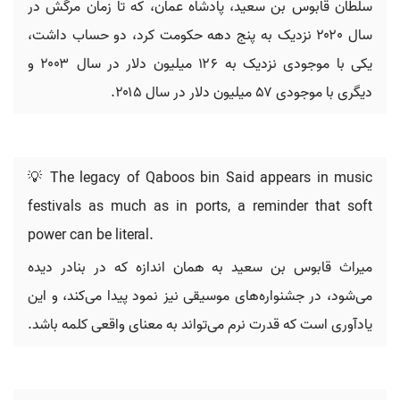
سلطان قابوس بن سعید، پادشاه عمان، که تا زمان مرگش در
سال ۲۰۲۰ نزدیک به پنج دهه حکومت کرد، دو حساب داشت،
یکی با موجودی نزدیک به ۱۲۶ میلیون دلار در سال ۲۰۰۳ و
دیگری با موجودی ۵۷ میلیون دلار در سال ۲۰۱۵.
💡 The legacy of Qaboos bin Said appears in music
festivals as much as in ports, a reminder that soft
power can be literal.
میراث قابوس بن سعید به همان اندازه که در بنادر دیده
می‌شود، در جشنواره‌های موسیقی نیز نمود پیدا می‌کند، و این
یادآوری است که قدرت نرم می‌تواند به معنای واقعی کلمه باشد.