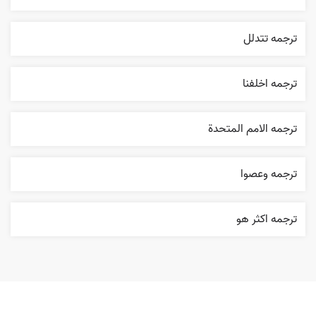
ترجمه تتدلل
ترجمه اخلفنا
ترجمه الامم المتحدة
ترجمه وعصوا
ترجمه اکثر هو