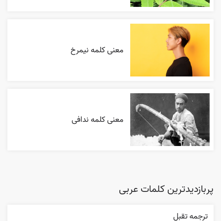
معنی کلمه نیمرخ
معنی کلمه ندافی
پربازدیدترین کلمات عربی
ترجمه تقبل