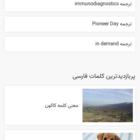
ترجمه immunodiagnostics
ترجمه Pioneer Day
ترجمه in demand
پربازدیدترین کلمات فارسی
معنی کلمه کاکون