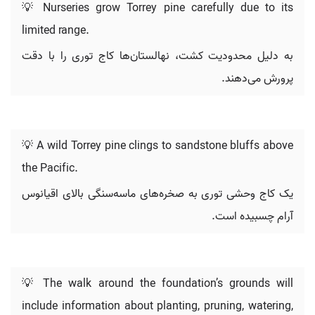
💡 Nurseries grow Torrey pine carefully due to its
limited range.
به دلیل محدودیت کشت، نهالستان‌ها کاج توری را با دقت
پرورش می‌دهند.
💡 A wild Torrey pine clings to sandstone bluffs above
the Pacific.
یک کاج وحشی توری به صخره‌های ماسه‌سنگی بالای اقیانوس
آرام چسبیده است.
💡 The walk around the foundation’s grounds will
include information about planting, pruning, watering,