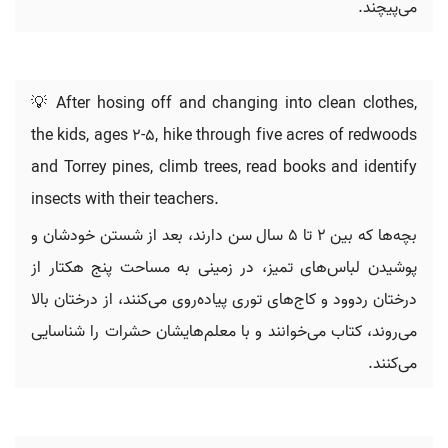
می‌پیچند.
💡 After hosing off and changing into clean clothes,
the kids, ages 2-5, hike through five acres of redwoods
and Torrey pines, climb trees, read books and identify
insects with their teachers.
بچه‌ها که بین ۲ تا ۵ سال سن دارند، بعد از شستن خودشان و
پوشیدن لباس‌های تمیز، در زمینی به مساحت پنج هکتار از
درختان ردوود و کاج‌های توری پیاده‌روی می‌کنند، از درختان بالا
می‌روند، کتاب می‌خوانند و با معلم‌هایشان حشرات را شناسایی
می‌کنند.