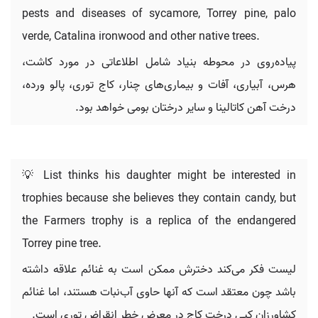
pests and diseases of sycamore, Torrey pine, palo
verde, Catalina ironwood and other native trees.
پیاده‌روی در محوطه بنیاد شامل اطلاعاتی در مورد کاشت،
هرس، آبیاری، آفات و بیماری‌های چنار، کاج توری، پالو ورده،
درخت آهن کاتالینا و سایر درختان بومی خواهد بود.
💡 List thinks his daughter might be interested in
trophies because she believes they contain candy, but
the Farmers trophy is a replica of the endangered
Torrey pine tree.
لیست فکر می‌کند دخترش ممکن است به غنائم علاقه داشته
باشد چون معتقد است که آنها حاوی آب‌نبات هستند، اما غنائم
کشاورزان کپی درخت کاج در معرض خطر انقراض توری است.