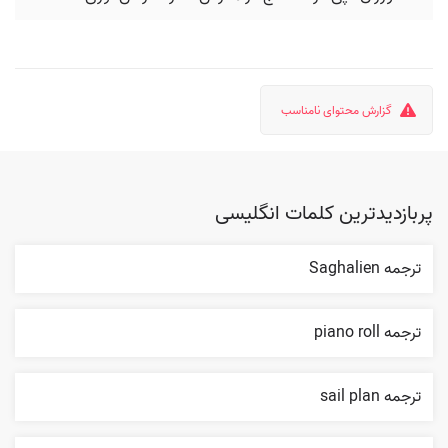
گزارش محتوای نامناسب
پربازدیدترین کلمات انگلیسی
ترجمه Saghalien
ترجمه piano roll
ترجمه sail plan