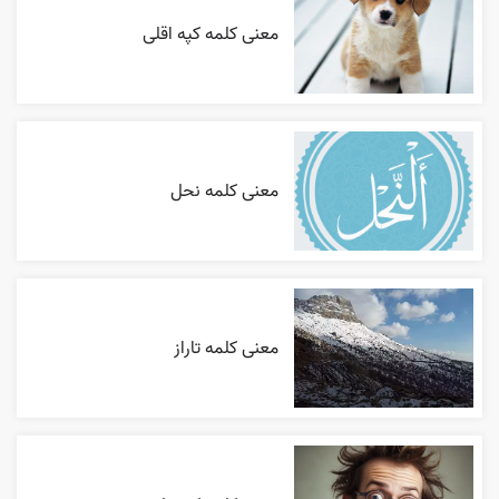
معنی کلمه کپه اقلی
معنی کلمه نحل
معنی کلمه تاراز