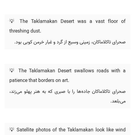
💡 The Taklamakan Desert was a vast floor of
threshing dust.
صحرای تاکلاماکان، زمینی وسیع از گرد و غبار خرمن کوبی بود.
💡 The Taklamakan Desert swallows roads with a
patience that borders on art.
صحرای تاکلاماکان جاده‌ها را با صبری که به هنر پهلو می‌زند،
می‌بلعد.
💡 Satellite photos of the Taklamakan look like wind