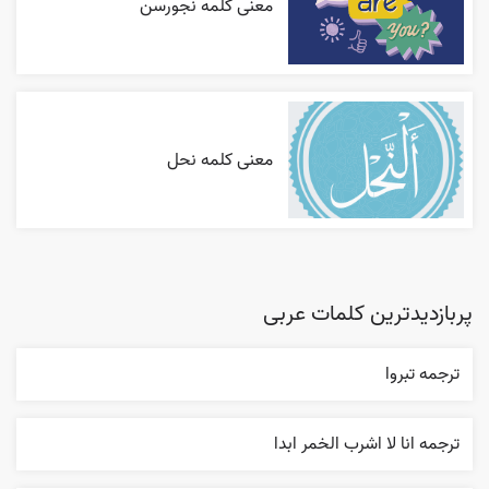
معنی کلمه نجورسن
معنی کلمه نحل
پربازدیدترین کلمات عربی
ترجمه تبروا
ترجمه انا لا اشرب الخمر ابدا