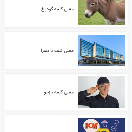
معنی کلمه گودوخ
معنی کلمه دادسرا
معنی کلمه بازجو