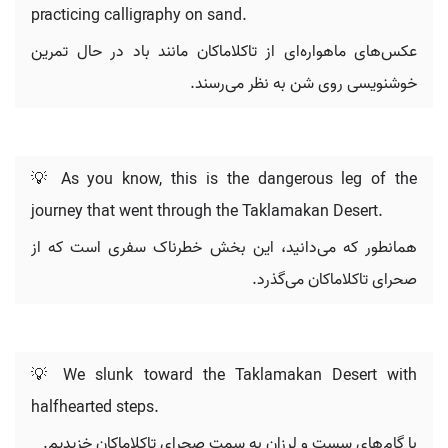
practicing calligraphy on sand.
عکس‌های ماهواره‌ای از تاکلاماکان مانند باد در حال تمرین
خوشنویسی روی شن به نظر می‌رسند.
💡 As you know, this is the dangerous leg of the
journey that went through the Taklamakan Desert.
همانطور که می‌دانید، این بخش خطرناک سفری است که از
صحرای تاکلاماکان می‌گذرد.
💡 We slunk toward the Taklamakan Desert with
halfhearted steps.
با گام‌های سست و لرزان به سمت صحرای تاکلاماکان خزیدیم.