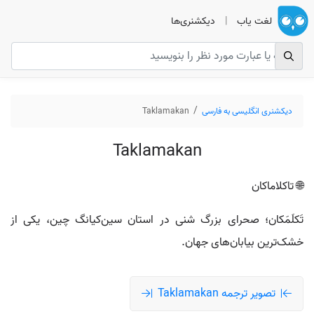
لغت یاب
|
دیکشنری‌ها
دیکشنری انگلیسی به فارسی
Taklamakan
Taklamakan
🌐 تاکلاماکان
تَکلَمَکان؛ صحرای بزرگ شنی در استان سین‌کیانگ چین، یکی از
خشک‌ترین بیابان‌های جهان.
تصویر ترجمه Taklamakan