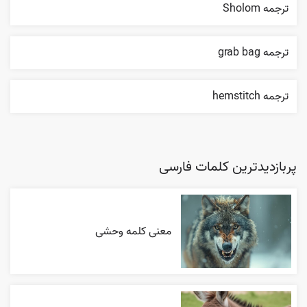
ترجمه Sholom
ترجمه grab bag
ترجمه hemstitch
پربازدیدترین کلمات فارسی
معنی کلمه وحشی