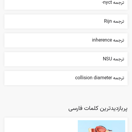
ترجمه nyct-
ترجمه Rijn
ترجمه inherence
ترجمه NSU
ترجمه collision diameter
پربازدیدترین کلمات فارسی