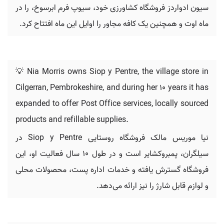
سیون ادواردز فروشگاه کشاورزی خود، سیوپ فرم ابرسوخ، را در
ماه اوت و همچنین یک کافه مجاور را اوایل این ماه افتتاح کرد.
💡 Nia Morris owns Siop y Pentre, the village store in
Cilgerran, Pembrokeshire, and during her 10 years it has
expanded to offer Post Office services, locally sourced
products and refillable supplies.
نیا موریس مالک فروشگاه روستایی Siop y Pentre در
سیلگران، پمبروکشایر است و در طول 10 سال فعالیت او، این
فروشگاه گسترش یافته و خدمات اداره پست، محصولات محلی
و لوازم قابل شارژ را نیز ارائه می‌دهد.