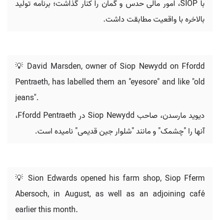
با SIOP، امور مالی حدس و گمان را کنار گذاشت؛ برنامه تولید
بالاخره با واقعیت مطابقت داشت.
💡 David Marsden, owner of Siop Newydd on Ffordd
Pentraeth, has labelled them an "eyesore" and like "old
jeans".
دیوید مارسدن، صاحب Siop Newydd در Ffordd Pentraeth،
آنها را "چشمک" و مانند "شلوار جین قدیمی" نامیده است.
💡 Sion Edwards opened his farm shop, Siop Fferm
Abersoch, in August, as well as an adjoining café
earlier this month.