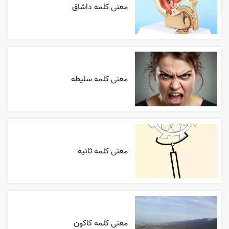
معنی کلمه داشاق
معنی کلمه سلیطه
معنی کلمه ثانیه
معنی کلمه کاکون