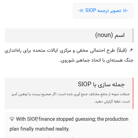
تصویر ترجمه SIOP
اسم (noun)
📌 (قبلاً) طرح احتمالی مخفی و مرکزی ایالات متحده برای راه‌اندازی
جنگ هسته‌ای با اتحاد جماهیر شوروی.
جمله سازی با SIOP
جملات نمونه از منابع مختلف جمع آوری شده است، اگر صحیح نیست یا توهین آمیز
است، لطفا گزارش دهید.
💡 With SIOP, finance stopped guessing; the production
plan finally matched reality.