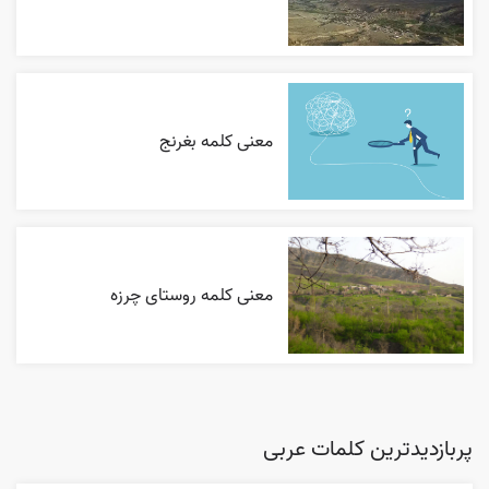
معنی کلمه بغرنج
معنی کلمه روستای چرزه
پربازدیدترین کلمات عربی