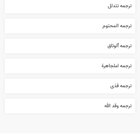
ترجمه تتدلل
ترجمه المحتوم
ترجمه ٱلوثاق
ترجمه املجاهرة
ترجمه قذی
ترجمه وقد الله