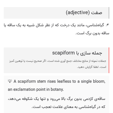
صفت (adjective)
📌 گیاه‌شناسی، مانند یک درخت که از نظر شکل شبیه به یک ساقه یا
ساقه بدون برگ است.
جمله سازی با scapiform
جملات نمونه از منابع مختلف جمع آوری شده است، اگر صحیح نیست یا توهین آمیز
است، لطفا گزارش دهید.
💡 A scapiform stem rises leafless to a single bloom,
an exclamation point in botany.
ساقه‌ی کژدمی بدون برگ بالا می‌رود و تنها یک شکوفه می‌دهد،
که در گیاه‌شناسی به معنای علامت تعجب است.