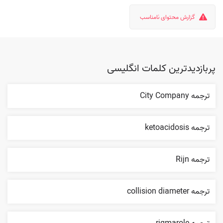
گزارش محتوای نامناسب
پربازدیدترین کلمات انگلیسی
ترجمه City Company
ترجمه ketoacidosis
ترجمه Rijn
ترجمه collision diameter