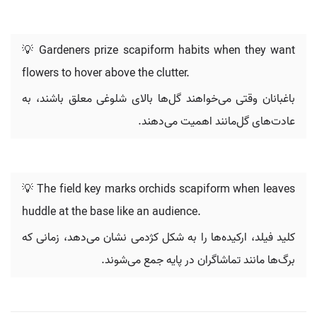
💡 Gardeners prize scapiform habits when they want
flowers to hover above the clutter.
باغبانان وقتی می‌خواهند گل‌ها بالای شلوغی معلق باشند، به
عادت‌های گل‌مانند اهمیت می‌دهند.
💡 The field key marks orchids scapiform when leaves
huddle at the base like an audience.
کلید فیلد، ارکیده‌ها را به شکل کژدمی نشان می‌دهد، زمانی که
برگ‌ها مانند تماشاگران در پایه جمع می‌شوند.