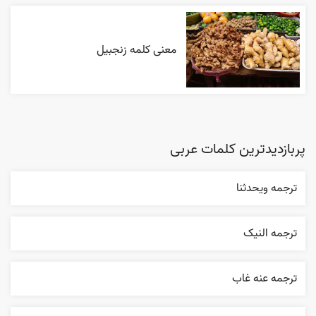
معنی کلمه زنجبیل
پربازدیدترین کلمات عربی
ترجمه ويحدثنا
ترجمه النیک
ترجمه عنه غاب