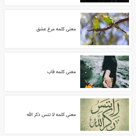
معنی کلمه مرغ عشق
معنی کلمه فاب
معنی کلمه لا تنس ذکر الله